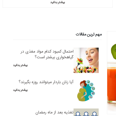
بیشتر بدانید
مهم ترین مقالات
احتمال کمبود کدام مواد مغذی در
گیاهخواری بیشتر است؟
بیشتر بدانید
آیا زنان باردار میتوانند روزه بگیرند؟
بیشتر بدانید
تغذیه بعد از ماه رمضان