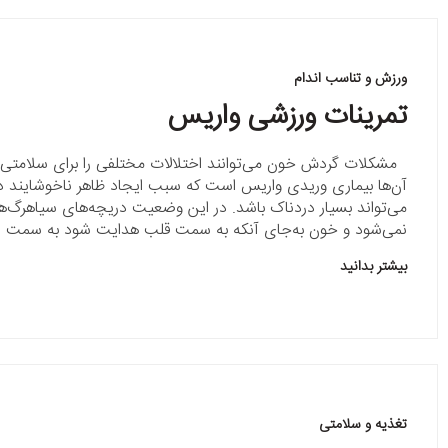
ورزش و تناسب اندام
تمرینات ورزشی واریس
مشکلات گردش خون می‌توانند اختلالات مختلفی را برای سلامتی ای
آن‌ها بیماری وریدی واریس است که سبب ایجاد ظاهر ناخوشایند در
می‌تواند بسیار دردناک باشد. در این وضعیت دریچه‌های سیاهرگ‌ها
نمی‌شود و خون به‌جای آنکه به سمت قلب هدایت شود به سمت
بیشتر بدانید
تغذیه و سلامتی