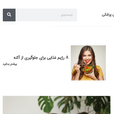
ی پزشکی
8 رژیم غذایی برای جلوگیری از آکنه
بیشتر بدانید