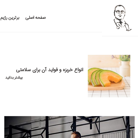
صفحه اصلی
برترین رژیم
انواع خربزه و فواید آن برای سلامتی
بیشتر بدانید