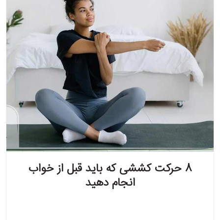
8 حرکت کششی که باید قبل از خواب
انجام دهید