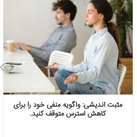
مثبت اندیشی: واگویه منفی خود را برای
کاهش استرس متوقف کنید.