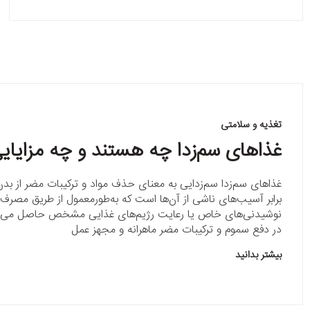
تغذیه و سلامتی
غذاهای سم‌زدا چه هستند و چه مزایایی
غذاهای سم‌زدا سم‌زدایی به معنای حذف مواد و ترکیبات مضر از ب
برابر آسیب‌های ناشی از آن‌ها است که به‌طورمعمول از طریق مصرف غ
نوشیدنی‌های خاص یا رعایت رژیم‌های غذایی مشخص حاصل می‌شو
در دفع سموم و ترکیبات مضر ماهرانه و مجهز عمل
بیشتر بدانید