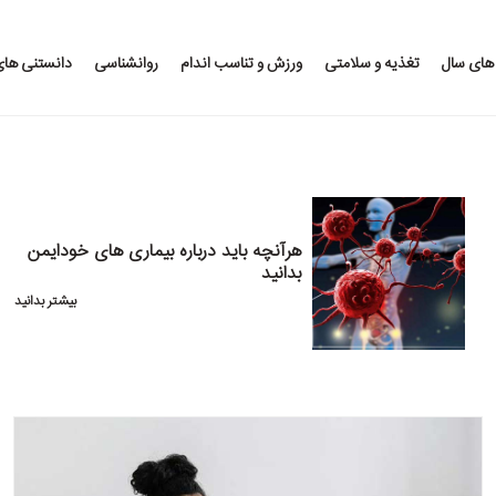
 های سال
تغذیه و سلامتی
ورزش و تناسب اندام
روانشناسی
دانستنی ها
هرآنچه باید درباره بیماری های خودایمن
بدانید
بیشتر بدانید