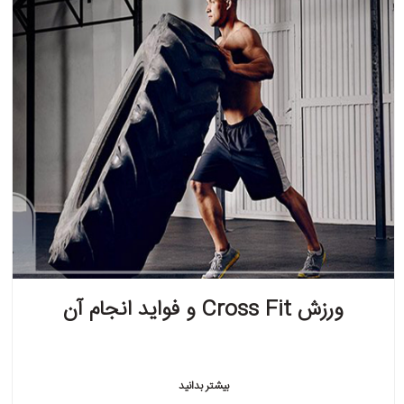
ورزش Cross Fit و فواید انجام آن
بیشتر بدانید