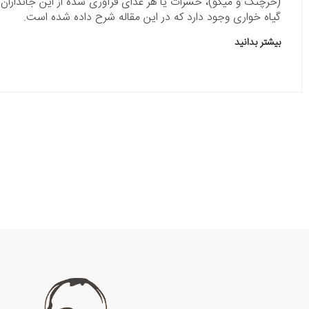
(خرچنگ و میگو)، حشرات یا هر غذای فرآوری شده از این جانداران م
گیاه خواری وجود دارد که در این مقاله شرح داده شده است.
بیشتر بدانید