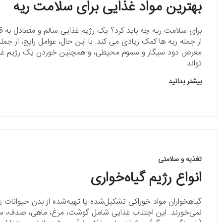
بهترین مواد غذایی برای سلامت ریه
برای سلامت ریه چه باید کرد؟ یک رژیم غذایی سالم و متعادل به 
از جمله ریه ها کمک زیادی می کند. با این حال، عوامل رایج، از جمله 
معرض دود سیگار و سموم محیطی، و همچنین خوردن یک رژیم غذای
تواند
بیشتر بدانید
تغذیه و سلامتی
انواع رژیم گیاه‌خواری
گیاهخواران مواد خوراکی تشکیل‌شده یا تهیه‌شده از بدن حیوانات زند
نمی‌خورند. این اجتناب غذایی شامل گوشت، مرغ، ماهی، صدف، 