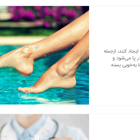
جاد کنند، ازجمله
 پا می‌شود و
 به‌خوبی بسته