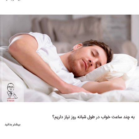
به چند ساعت خواب در طول شبانه روز نیاز داریم؟
بیشتر بدانید