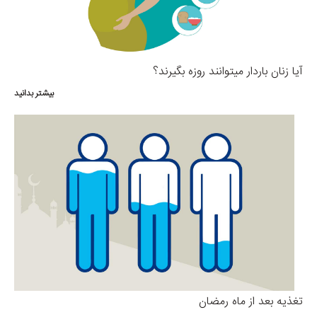
آیا زنان باردار میتوانند روزه بگیرند؟
بیشتر بدانید
تغذیه بعد از ماه رمضان