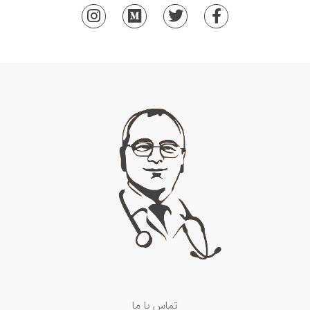
تماس با ما