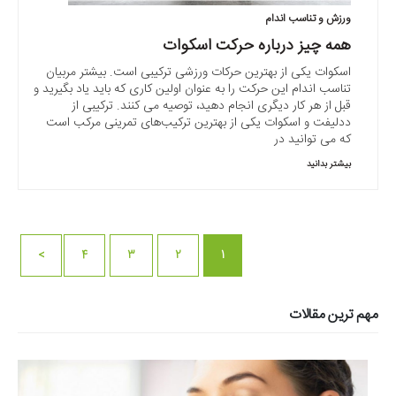
ورزش و تناسب اندام
همه چیز درباره حرکت اسکوات
اسکوات یکی از بهترین حرکات ورزشی ترکیبی است. بیشتر مربیان
تناسب اندام این حرکت را به عنوان اولین کاری که باید یاد بگیرید و
قبل از هر کار دیگری انجام دهید، توصیه می کنند. ترکیبی از
ددلیفت و اسکوات یکی از بهترین ترکیب‌های تمرینی مرکب است
که می توانید در
بیشتر بدانید
>
4
3
2
1
مهم ترین مقالات