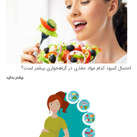
احتمال کمبود کدام مواد مغذی در گیاهخواری بیشتر است؟
بیشتر بدانید