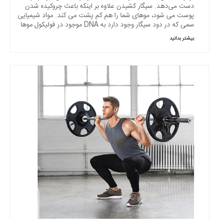
دست می‌دهد. سیگار کشیدن علاوه بر اینکه باعث چروکیده شدن
پوست می شود، موهای شما را هم کم پشت می کند. مواد شیمیایی
سمی که در دود سیگار وجود دارد به DNA موجود در فولیکول موها
بیشتر بدانید