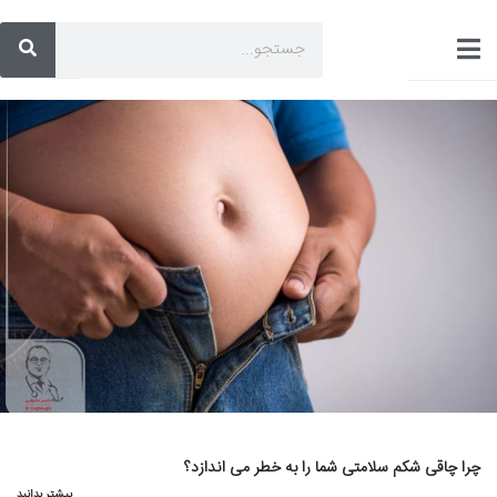
چرا چاقی شکم سلامتی شما را به خطر می اندازد؟
بیشتر بدانید