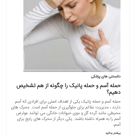
دانستنی های پزشکی
حمله آسم و حمله پانیک را چگونه از هم تشخیص
دهیم؟
حمله آسم و حمله پانیک یکی از اهداف اصلی برای افرادی که آسم
دارند ، مدیریت علائم برای جلوگیری از حمله آسم است. محرک های
محیطی مانند گرده گل و موی حیوانات خانگی می توانند عوارض
آسم را به همراه داشته باشند. یکی دیگر از محرک های رایج برای
آسم،
بیشتر بدانید