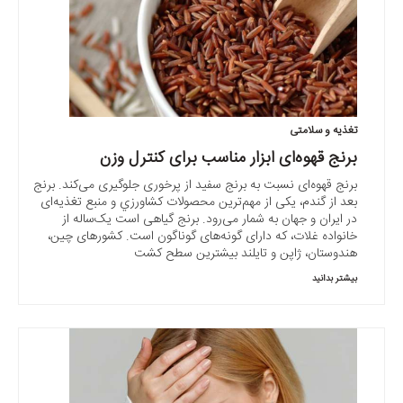
تغذیه و سلامتی
برنج قهوه‌ای ابزار مناسب برای کنترل وزن
برنج قهوه‌ای نسبت به برنج سفید از پرخوری جلوگیری می‌کند. برنج
بعد از گندم، یکی از مهم‌ترین محصولات کشاورزي و منبع تغذیه‌ای
در ایران و جهان به‌ شمار می‌رود. برنج گیاهی است یک‌ساله از
خانواده غلات، که دارای گونه‌های گوناگون است. کشورهای چین،
هندوستان، ژاپن و تایلند بیشترین سطح کشت
بیشتر بدانید