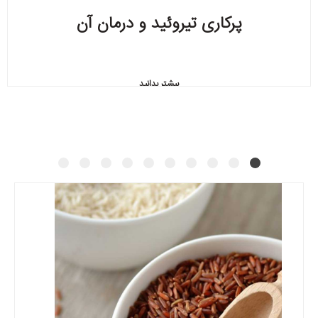
پرکاری تیروئید و درمان آن
بیشتر بدانید