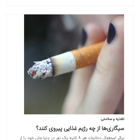
تغذیه و سلامتی
سیگاری‌ها از چه رژیم غذایی پیروی کنند؟
براثر استعمال دخانیات هر 8 ثانیه یک نفر در دنیا جان خود را از