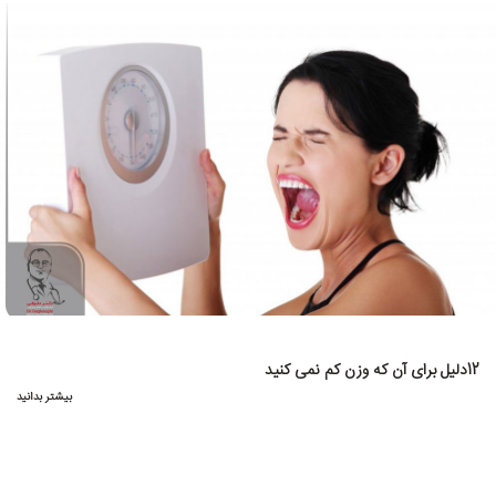
12دلیل برای آن که وزن کم نمی کنید
بیشتر بدانید