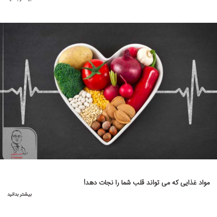
مواد غذایی که می تواند قلب شما را نجات دهد!
بیشتر بدانید