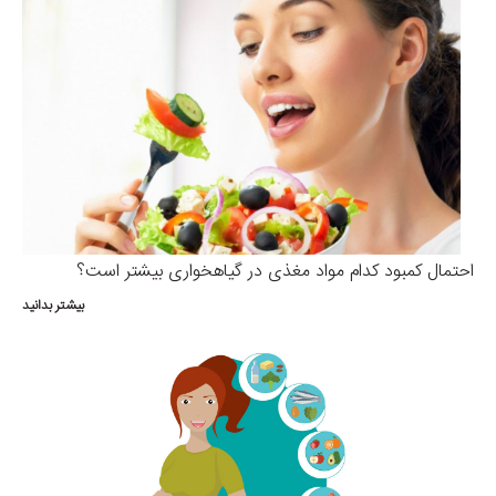
احتمال کمبود کدام مواد مغذی در گیاهخواری بیشتر است؟
بیشتر بدانید