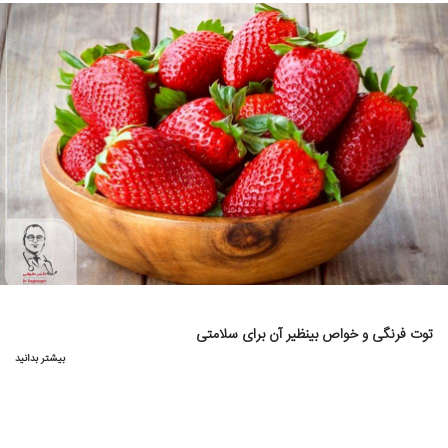
توت فرنگی و خواص بینظیر آن برای سلامتی
بیشتر بدانید