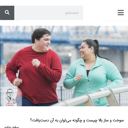
سوخت و ساز بالا چیست و چگونه می‌توان به آن دست‌یافت؟
بیشتر بدانید