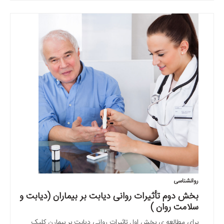
روانشناسی
بخش دوم تأثیرات روانی دیابت بر بیماران (دیابت و
سلامت روان )
برای مطالعه ی بخش اول تاثیرات روانی دیابت بر بیمارن کلیک