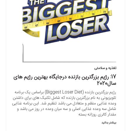
تغذیه و سلامتی
17: رژیم بزرگترین بازنده درجایگاه بهترین رژیم های
سال2020
رژیم بزرگترین بازنده (Biggest Loser Diet) براساس یک برنامه
تلویزیونی به نام بزرگترین بازنده که شامل تکنیک های برای داشتن
وعده غذایی منظم و متعادل می باشد تنظیم شد. این برنامه غذایی
شامل سه وعده غذایی اصلی و سه میان وعده در روز می باشد و
مقدار کالری روزانه بسته
بیشتر بدانید