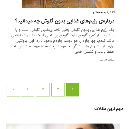
تغذیه و سلامتی
درباره‌ی رژیم‌های غذایی بدون گلوتن چه میدانید؟
یک رژیم غذایی بدون گلوتن یعنی فاقد پروتئین گلوتن است و یا
مقدار بسیار کمی گلوتن دارد. گلوتن پروتئینی است که در دانه‌هایی
مانند گندم، جو، چاودار، جو دوسر، چاودم وجود دارد. این پروتئین
برای نان، شیرینی‌ها و دیگر محصولات پخته‌شده مهم است زیرا به
حفظ بافت و کشش خمیر
بیشتر بدانید
>
4
3
2
1
مهم ترین مقالات