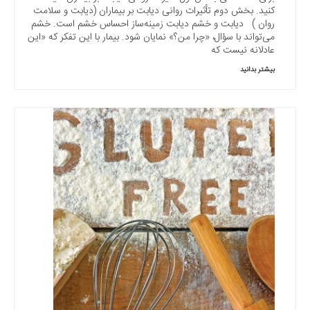
کنید. بخش دوم تأثیرات روانی دیابت بر بیماران (دیابت و سلامت
روان ) دیابت و خشم دیابت زمینه‌ساز احساس خشم است. خشم
می‌تواند با سؤال، «چرا من؟» نمایان شود. بیمار با این تفکر که «این
عادلانه نیست که
بیشتر بدانید