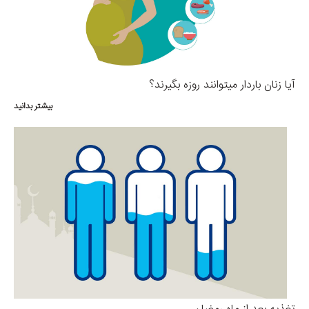
آیا زنان باردار میتوانند روزه بگیرند؟
بیشتر بدانید