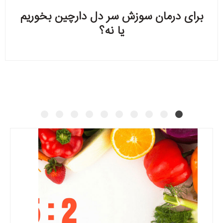
برای درمان سوزش سر دل دارچین بخوریم
یا نه؟
بیشتر بدانید