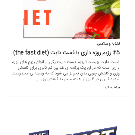
تغذیه و سلامتی
25: رژیم روزه داری یا فست دایت (the fast diet)
فست دایت چیست؟ رژیم فست دایت یکی از انواع رژیم های روزه
داری است که در آن یک برنامه ی غذایی کم کالری برای کاهش
وزن و کاهش چربی بدن تجویز می شود که به وسیله ی محدودیت
شدید کالری در ۲ روز از هفته منجر به کاهش وزن و
بیشتر بدانید