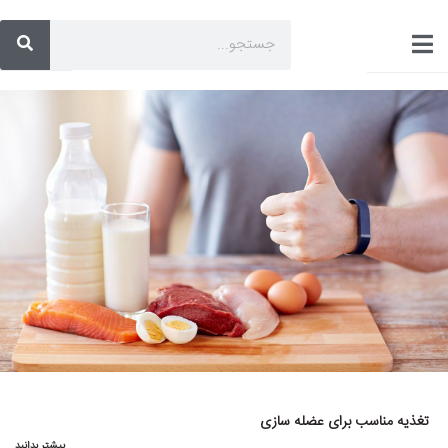
تغذیه مناسب برای عضله سازی
بیشتر بدانید