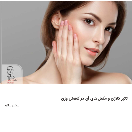
تاثیر کلاژن و مکمل های آن در کاهش وزن
بیشتر بدانید