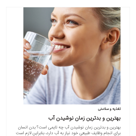
تغذیه و سلامتی
بهترین و بدترین زمان نوشیدن آب
بهترین و بدترین زمان نوشیدن آب چه تایمی است؟ بدن انسان
برای انجام وظایف طبیعی خود نیاز به آب دارد، بنابراین لازم است