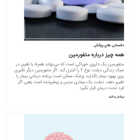
دانستنی های پزشکی
همه چیز درباره متفورمین
متفورمین یک داروی خوراکی است که می‌تواند همراه با تغییر در
سبک زندگی دیابت نوع 2 را کنترل کند. اگر متفورمین دیگر تاثیری
روی بهبود بیمار نگذارد، پزشک ممکن است برنامه درمانی بیمار را
تغییر دهد. دیابت یک بیماری مزمن و پیشرونده است یعنی اگر
فرد تحت درمان قرار نگیرد
بیشتر بدانید