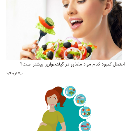
احتمال کمبود کدام مواد مغذی در گیاهخواری بیشتر است؟
بیشتر بدانید