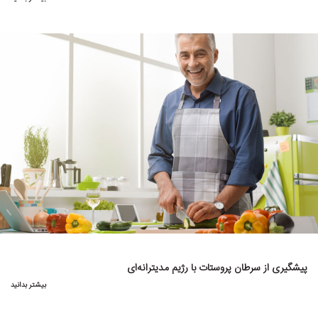
پیشگیری از سرطان پروستات با رژیم مدیترانه‌ای
بیشتر بدانید