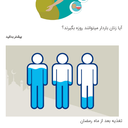
آیا زنان باردار میتوانند روزه بگیرند؟
بیشتر بدانید
تغذیه بعد از ماه رمضان