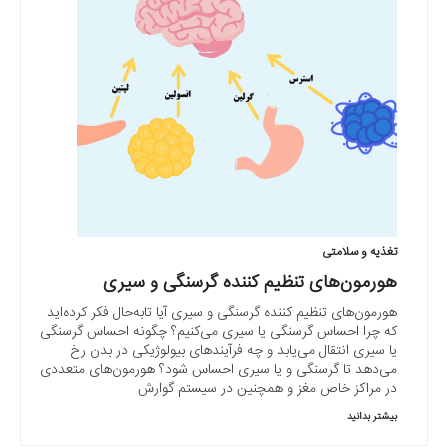
تغذیه و سلامتی
هورمون‌های تنظیم کننده گرسنگی و سیری
هورمون‌های تنظیم کننده گرسنگی و سیری آیا تابه‌حال فکر کرده‌اید
که چرا احساس گرسنگی یا سیری می‌کنیم؟ چگونه احساس گرسنگی
یا سیری انتقال می‌یابد و چه فرآیندهای بیولوژیکی در بدن رخ
می‌دهد تا گرسنگی و یا سیری احساس شود؟ هورمون‌های متعددی
در مراکز خاص مغز و همچنین در سیستم گوارش
بیشتر بدانید