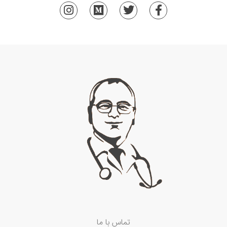
تماس با ما