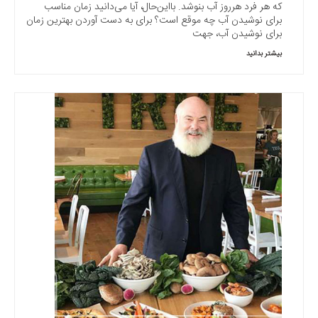
که هر فرد هرروز آب بنوشد. بااین‌حال، آیا می‌دانید زمان مناسب
برای نوشیدن آب چه موقع است؟ برای به دست آوردن بهترین زمان
برای نوشیدن آب، جهت
بیشتر بدانید