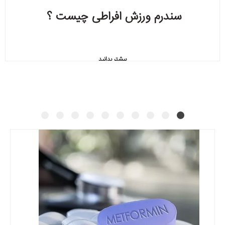
سندرم ورزش افراطی چیست ؟
بیشتر بدانید