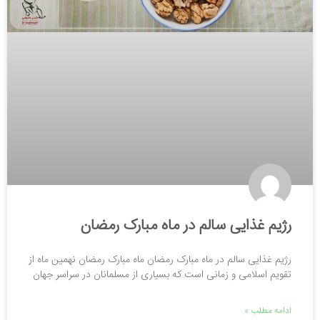
رژیم غذایی سالم در ماه مبارک رمضان
رژیم غذایی سالم در ماه مبارک رمضان ماه مبارک رمضان نهمین ماه از
تقویم اسلامی و زمانی است که بسیاری از مسلمانان در سراسر جهان
ادامه مطلب »