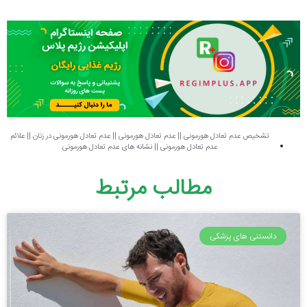
تشخیص عدم تعادل هورمونی
||
عدم تعادل هورمونی
||
عدم تعادل هورمونی در زنان
||
علائم
عدم تعادل هورمونی
||
نشانه های عدم تعادل هورمونی
مطالب مرتبط
دانستنی های پزشکی