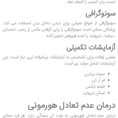
تست پاپ اسمیر را انجام دهد.
سونوگرافی
سونوگرافی از امواج صوتی برای دیدن داخل بدن استفاده می کند.
پزشکان ممکن است سونوگرافی را برای گرفتن عکس از رحم ، تخمدان
، بیضه ، تیروئید یا غده هیپوفیز تجویز کنند.
آزمایشات تکمیلی
بعضی اوقات برای تشخیص به آزمایشات پیشرفته تری نیاز است. این
آزمایشات شامل موارد زیر است:
نمونه برداری
ام آر آی
اشعه ایکس
اسکن تیروئید
درمان عدم تعادل هورمونی
درمان عدم تعادل هورمونی به علت آن بستگی دارد. هر فرد ممکن