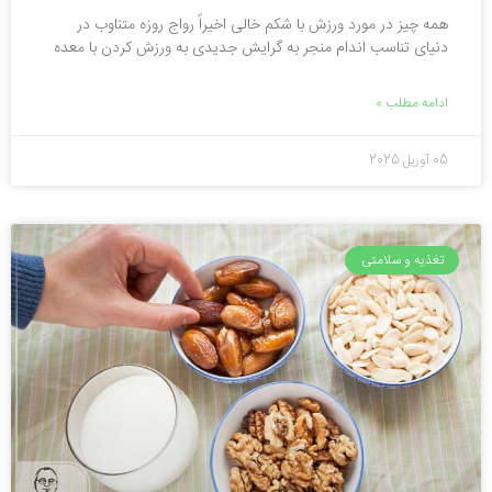
همه چیز در مورد ورزش با شکم خالی اخیراً رواج روزه متناوب در
دنیای تناسب اندام منجر به گرایش جدیدی به ورزش کردن با معده
ادامه مطلب »
05 آوریل 2025
تغذیه و سلامتی