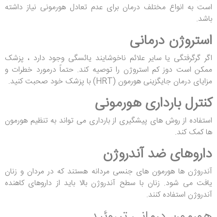
است به انواع مختلف درمان برای عدم تعادل هورمونی نیاز داشته
باشد.
استروژن درمانی
اگر گرگرفتگی یا سایر علائم ناخوشایند یائسگی وجود دارد ، پزشک
ممکن است دوز کم استروژن را توصیه کند. حتماً درمورد خطرات و
مزایای درمان جایگزینی هورمون (HRT) با پزشک خود صحبت کنید.
کنترل بارداری هورمونی
استفاده از روش های پیشگیری از بارداری می تواند به تنظیم هورمون
ها کمک کند.
داروهای ضد آندروژن
آندروژن ها هورمون های جنسی مردانه هستند که در مردان و زنان
یافت می شود. زنان با سطح آندروژن بالا باید از داروهای کاهنده
آندروژن استفاده کنند.
هورمون درمانی تیروئید