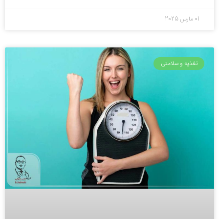
01 مارس 2025
تغذیه و سلامتی