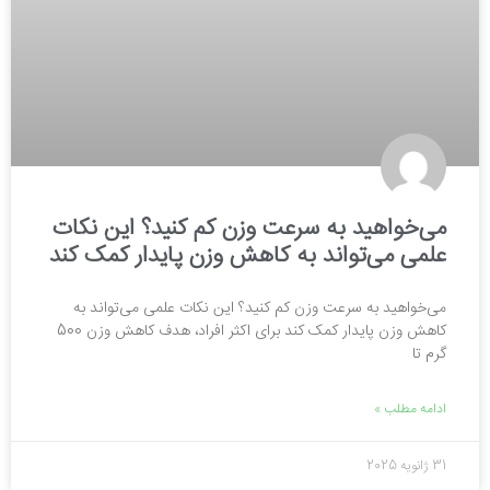
می‌خواهید به سرعت وزن کم کنید؟ این نکات
علمی می‌تواند به کاهش وزن پایدار کمک کند
می‌خواهید به سرعت وزن کم کنید؟ این نکات علمی می‌تواند به
کاهش وزن پایدار کمک کند برای اکثر افراد، هدف کاهش وزن 500
گرم تا
ادامه مطلب »
31 ژانویه 2025