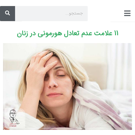
11 علامت عدم تعادل هورمونی در زنان