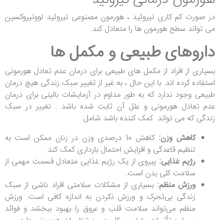
در صورت کم کاری تیروئید ، هورمون مصنوعی تیروئید لووتیروکسین
می تواند سطح هورمون ها را متعادل کند.
داروهای طبیعی و مکمل ها
بسیاری از افراد از مکمل های طبیعی برای درمان عدم تعادل هورمونی
استفاده کرده اند. با این حال ، به غیر از تغییر سبک زندگی هیچ درمان
طبیعی وجود ندارد که به طور مداوم در آزمایشات بالینی برای درمان
عدم تعادل هورمونی و علل آن ثابت شده باشد . تغییر در سبک
زندگی که می تواند کمک کننده باشد شامل:
کاهش وزن:
کاهش 10 درصدی وزن در زنان ممکن است به
تنظیم قاعدگی و افزایش احتمال بارداری کمک کند.
رژیم غذایی:
پیروی از یک رژیم غذایی متعادل قسمت مهمی از
سلامت کلی بدن است.
ورزش منظم:
بسیاری از مشکلات سلامتی افراد ناشی از سبک
زندگی بی‌تحرک و ورزش نکردن به اندازه کافی است. ورزش
منظم می‌تواند سلامت قلب و عروق را بهبود ببخشد و فوائد