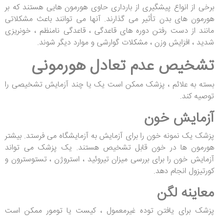
برخی از انواع پیشگیری از بارداری حاوی هورمون هایی هستند که بر
هورمون های بدن تأثیر می گذارند. آنها می توانند باعث مشکلاتی
مانند از دست رفتن دوره های قاعدگی ، قاعدگی نامنظم ، خونریزی
شدید ، افزایش وزن ، مشکلات گوارشی و موارد دیگر شوند.
تشخیص عدم تعادل هورمونی
بسته به علائم ، پزشک ممکن است یک یا چند آزمایش تشخیصی را
توصیه کند.
آزمایش خون
پزشک یک نمونه خون را برای آزمایش به آزمایشگاه می فرستد. بیشتر
هورمون ها در خون قابل تشخیص هستند. یک پزشک می تواند
آزمایش خون را برای بررسی میزان تیروئید ، استروژن ، تستوسترون و
کورتیزول انجام دهد.
معاینه لگن
پزشک برای یافتن توده غیرمعمول ، کیست یا تومور ممکن است