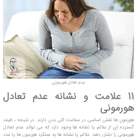
عدم تعادل هورمونی
11 علامت و نشانه عدم تعادل
هورمونی
هورمون ها نقش اساسی در سلامت کلی بدن دارند. در نتیجه ، طیف
گسترده ای از علائم یا نشانه ها وجود دارد که می تواند عدم تعادل
هورمونی را نشان دهد. علائم یا نشانه ها به عملکرد هورمون ها یا غدد