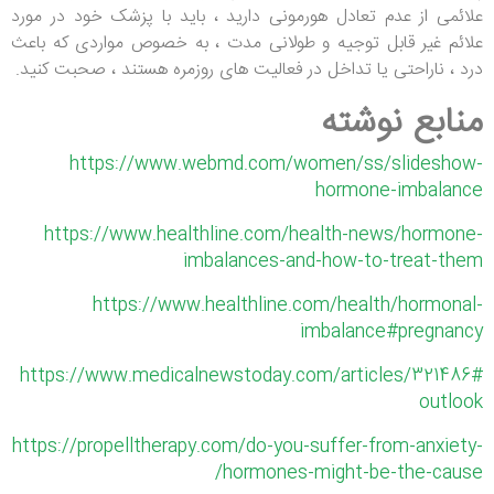
علائمی از عدم تعادل هورمونی دارید ، باید با پزشک خود در مورد
علائم غیر قابل توجیه و طولانی مدت ، به خصوص مواردی که باعث
درد ، ناراحتی یا تداخل در فعالیت های روزمره هستند ، صحبت کنید.
منابع نوشته
https://www.webmd.com/women/ss/slideshow-
hormone-imbalance
https://www.healthline.com/health-news/hormone-
imbalances-and-how-to-treat-them
https://www.healthline.com/health/hormonal-
imbalance#pregnancy
https://www.medicalnewstoday.com/articles/321486#
outlook
https://propelltherapy.com/do-you-suffer-from-anxiety-
hormones-might-be-the-cause/