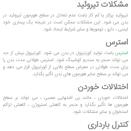
مشکلات تیروئید
تیروئید پرکار یا کم کار باعث عدم تعادل در سطح هورمون تیروئید در
بدن می شود. این مشکلات ممکن است در نتیجه یک بیماری خود
ایمنی ، دارو ، تومورها و سایر شرایط ایجاد شود.
استرس
استرس
باعث تولید کورتیزول در بدن می شود. کورتیزول بیش از حد
می تواند منجر به سندرم کوشینگ شود. استرس طولانی مدت بدن را
برای مدت طولانی در معرض سطح بالایی از کورتیزول قرار می دهد و
می تواند بر سطح سایر هورمون های بدن تأثیر بگذارد.
اختلالات خوردن
اختلالات خوردن ، مانند بی اشتهایی عصبی ، می تواند بر سطح
هورمون ها تأثیر بگذارد و منجر به کاهش استروژن ، کاهش تراکم
استخوان و سایر مشکلات شود.
کنترل بارداری