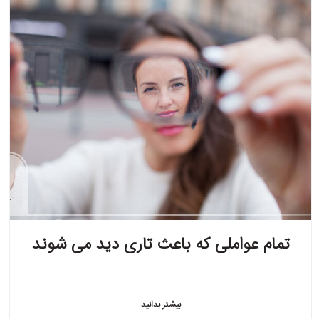
تمام عواملی که باعث تاری دید می شوند
بیشتر بدانید