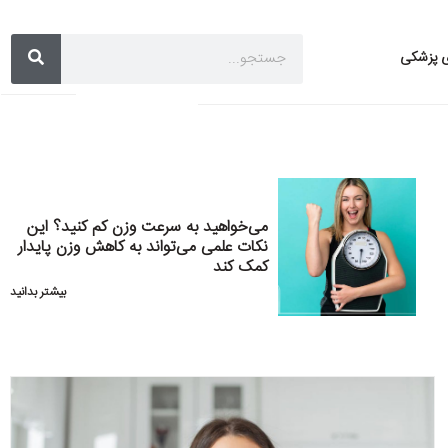
ی پزشکی
می‌خواهید به سرعت وزن کم کنید؟ این
نکات علمی می‌تواند به کاهش وزن پایدار
کمک کند
بیشتر بدانید