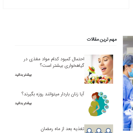
مهم ترین مقالات
احتمال کمبود کدام مواد مغذی در
گیاهخواری بیشتر است؟
بیشتر بدانید
آیا زنان باردار میتوانند روزه بگیرند؟
بیشتر بدانید
تغذیه بعد از ماه رمضان