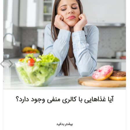
آیا غذاهایی با کالری منفی وجود دارد؟
بیشتر بدانید