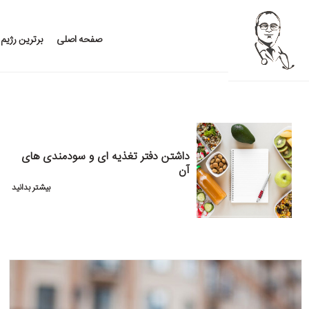
صفحه اصلی
برترین رژیم
داشتن دفتر تغذیه ای و سودمندی های
آن
بیشتر بدانید