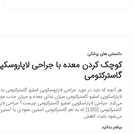
دانستنی های پزشکی
کوچک کردن معده با جراحی لاپاروسکپی
گاسترکتومی
هر آنچه که باید در مورد جراحی لاپاروسکوپی اسلیو گاسترکتومی بد
لاپاراسکوپی اسلیو گاسترکتومی میزان غذای معده و میزان جذب موا
می‌کند. جراحی لاپاراسکوپی اسلیو گاسترکتومی چیست؟ جراحی لاپا
گاسترکتومی (LSG) که به نام گاسترکتومی آستین عمودی یا آ
می‌شود باعث کاهش
بیشتر بدانید