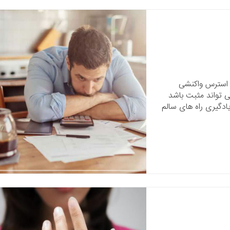
. استرس واکنشی
 تواند مثبت باشد
ادگیری راه های سالم