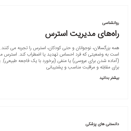
روانشناسی
راه‌های مدیریت استرس
همه بزرگسالان، نوجوانان و حتی کودکان، استرس را تجربه می کنند
است به وضعیتی که فرد احساس تهدید یا اضطراب کند. استرس می
(آماده شدن برای عروسی) یا منفی (برخورد با یک فاجعه طبیعی). ی
برای مقابله و مراقبت مناسب و پشتیبانی
بیشتر بدانید
دانستنی های پزشکی