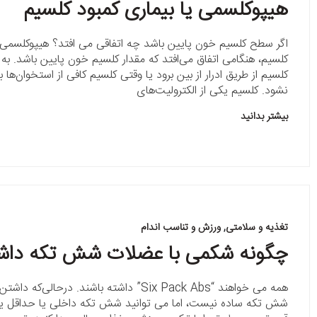
هیپوکلسمی یا بیماری کمبود کلسیم
اگر سطح کلسیم خون پایین باشد چه اتفاقی می افتد؟ هیپوکلسمی ی
کلسیم، هنگامی اتفاق می‌افتد که مقدار کلسیم خون پایین باشد. به 
کلسیم از طریق ادرار از بین برود یا وقتی کلسیم کافی از استخوان‌ها
نشود. کلسیم یکی از الکترولیت‌های
بیشتر بدانید
تغذیه و سلامتی
,
ورزش و تناسب اندام
چگونه شکمی با عضلات شش تکه داشت
همه می خواهند “Six Pack Abs” داشته باشند. درح
شش تکه ساده نیست، اما می توانید شش تکه داخلی یا حداقل 