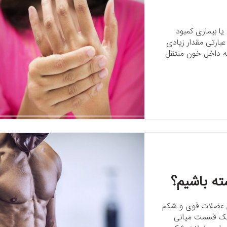
ا بیماری کمبود
عبارتی مقدار زیادی
 به داخل خون منتقل
ه باشیم؟
الی‌که داشتن عضلات قوی و شکم
یک قسمت میانی