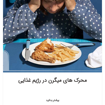
محرک های میگرن در رژیم غذایی
بیشتر بدانید