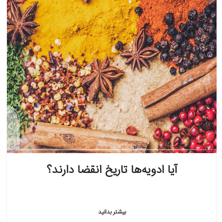
آیا ادویه‌ها تاریخ انقضا دارند؟
بیشتر بدانید