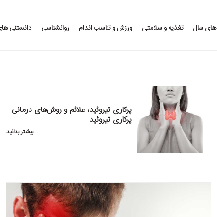
 های سال
تغذیه و سلامتی
ورزش و تناسب اندام
روانشناسی
دانستنی ها
پرکاری تیروئید، علائم و روش‌های درمانی
پرکاری تیروئید
بیشتر بدانید