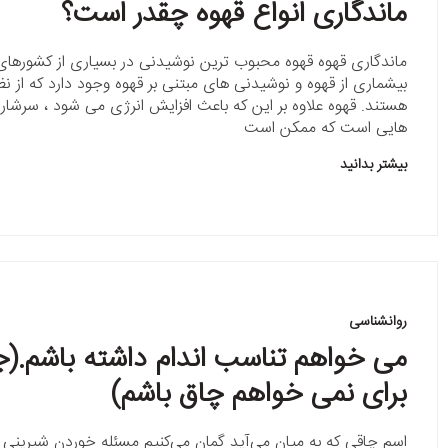
ماندگاری انواع قهوه چقدر است؟
ماندگاری قهوه قهوه محبوب ترین نوشیدنی در بسیاری از کشورهای
بیشماری از قهوه و نوشیدنی های مبتنی بر قهوه وجود دارد که از ن
هستند. قهوه علاوه بر این که باعث افزایش انرژی می شود ، سرشار 
هایی است که ممکن است
بیشتر بدانید
روانشناسی
می خواهم تناسب اندام داشته باشم.(ج
برای نمی خواهم چاق باشم)
اسم چاقی كه به میان می‌آید گمان می‌کنیم مسئله خوردن شیرینی 