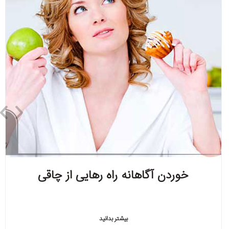
خوردن آگاهانه راه رهایی از چاقی
بیشتر بدانید