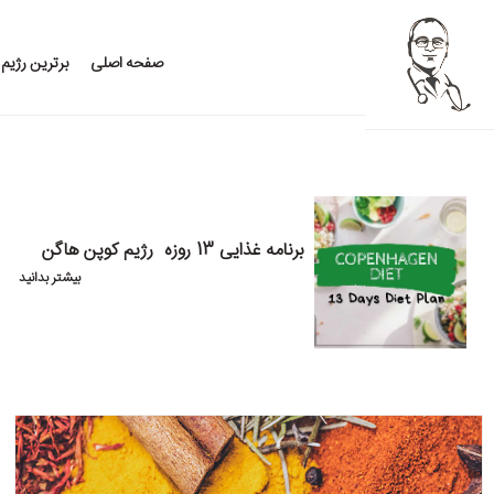
صفحه اصلی
برترین رژیم
برنامه غذایی 13 روزه رژیم کوپن هاگن
بیشتر بدانید