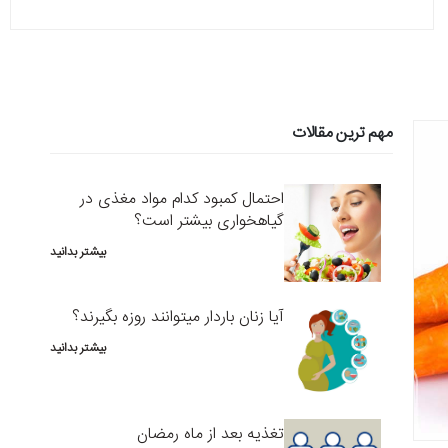
مهم ترین مقالات
احتمال کمبود کدام مواد مغذی در
گیاهخواری بیشتر است؟
بیشتر بدانید
آیا زنان باردار میتوانند روزه بگیرند؟
بیشتر بدانید
تغذیه بعد از ماه رمضان