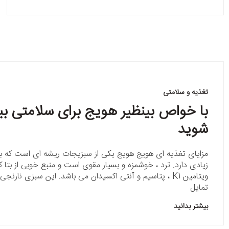
تغذیه و سلامتی
با خواص بینظیر هویج برای سلامتی بی
شوید
مزایای تغذیه ای هویج هویج یکی از سبزیجات ریشه ای است که بر
زیادی دارد. ترد ، خوشمزه و بسیار مقوی است و منبع خوبی از بتا کار
ویتامین K1 ، پتاسیم و آنتی اکسیدان می باشد. این سبزی نارنج
تمایل
بیشتر بدانید