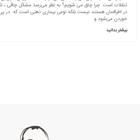
تنقلات است. چرا چاق می شویم؟ به نظر می‌رسد مشکل چاقی ، شیر
در اطرافمان هستند نیست بلکه نوعی بیماری ذهنی است که در پی
خوردن می‌شود و
بیشتر بدانید