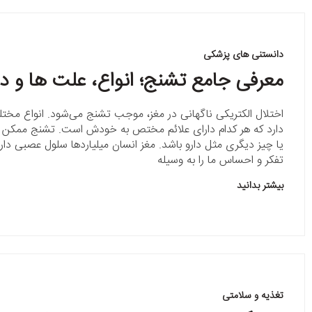
دانستنی های پزشکی
معرفی جامع تشنج؛ انواع، علت ها و د
اختلال الکتریکی ناگهانی در مغز، موجب تشنج می‌شود. انواع مخت
دارد که هر کدام دارای علائم مختص به خودش است. تشنج ممکن 
یا چیز دیگری مثل دارو باشد. مغز انسان میلیاردها سلول عصبی دارد
تفکر و احساس ما را به وسیله
بیشتر بدانید
تغذیه و سلامتی