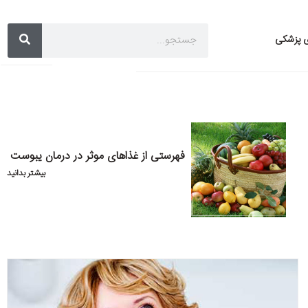
ی پزشکی
فهرستی از غذاهای موثر در درمان یبوست
بیشتر بدانید