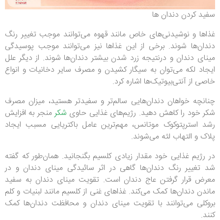
سفید کردن دندان ها
غذاها و نوشیدنی‌های خاص مانند قهوه می‌توانند موجب تغییر رنگ
دندان‌ها شوند. برخی از این غذاها نیز می‌توانند موجب پوسیدگی
مینای دندان و درنتیجه زرد شدن بیشتر دندان‌ها شوند. از دیگر علل
ایجاد لکه می‌توان به سیگار کشیدن و مصرف سایر دخانیات و انواع
خاصی از آنتی‌بیوتیک‌ها اشاره کرد.
چنانچه خواهان دندان‌هایی سالم‌تر و سفیدتر هستید، میزان مصرف
شکر خود را کاهش دهید. رژیم‌های غذایی حاوی
شکر
منجر به افزایش
رشد استرپتوکوک موتانس، مهم‌ترین عامل باکتریایی مسبب ایجاد
پلاک و التهاب لثه می‌شوند.
در رژیم غذایی خود مقدار زیادی کلسیم بگنجانید. همان‌طور که گفته
شد تغییر رنگ دندان‌ها گاهی در اثر سائیدگی مینای دندان و در
معرض قرار گرفتن عاج دندان است. تقویت مینای دندان به سفید
ماندن دندان‌ها کمک می‌کند. غذاهای غنی از کلسیم مانند لبنیات و کلم
بروکلی می‌توانند با تقویت مینای دندان و محافظت دندان‌ها کمک
کنند.