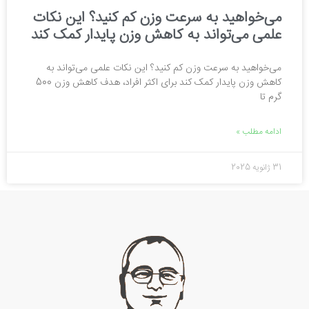
می‌خواهید به سرعت وزن کم کنید؟ این نکات
علمی می‌تواند به کاهش وزن پایدار کمک کند
می‌خواهید به سرعت وزن کم کنید؟ این نکات علمی می‌تواند به
کاهش وزن پایدار کمک کند برای اکثر افراد، هدف کاهش وزن 500
گرم تا
ادامه مطلب »
31 ژانویه 2025