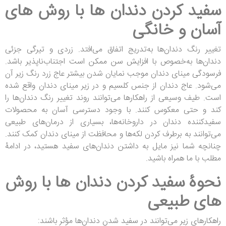
سفید کردن دندان ها با روش های
آسان و خانگی
تغییر رنگ دندان‌ها به‌تدریج اتفاق می‌افتد. زردی و تیرگی جزئی
دندان‌ها به‌خصوص با افزایش سن ممکن است اجتناب‌ناپذیر باشد.
فرسودگی مینای دندان موجب نمایان شدن بیشتر عاج زرد رنگ زیر آن
می‌شود. عاج دندان از جنس کلسیم و در زیر مینای دندان واقع شده
است. طیف وسیعی از راهکارها می‌توانند روند تغییر رنگ دندان‌ها را
کند و حتی معکوس کنند. با وجود دسترسی آسان به محصولات
سفیدکننده دندان در داروخانه‌ها، بسیاری از درمان‌های طبیعی
می‌توانند به برطرف کردن لکه‌ها و محافظت از مینای دندان کمک کنند.
چنانچه شما نیز مایل به داشتن دندان‌های سفید هستید، در ادامۀ
مطلب با ما همراه باشید.
نحوۀ سفید کردن دندان‌ ها
با روش
های طبیعی
راهکارهای زیر می‌توانند در سفید شدن دندان‌ها مؤثر باشند: