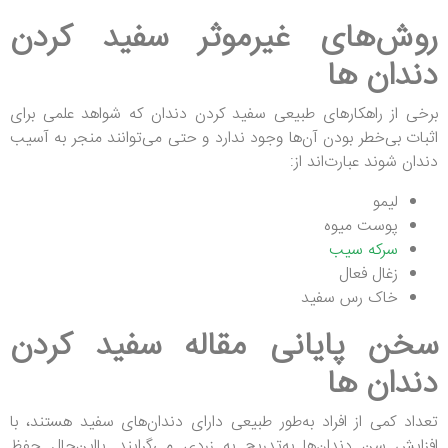
روش‌های غیرموثر سفید کردن
دندان
ها
برخی از راهکارهای طبیعی سفید کردن دندان که شواهد علمی برای
اثبات بی‌خطر بودن آن‌ها وجود ندارد و حتی می‌توانند منجر به آسیب
دندان شوند عبارت‌اند از:
لیمو
پوست میوه
سرکه سیب
زغال فعال
خاک رس سفید
سخن پایانی
مقاله سفید کردن
دندان ها
تعداد کمی از افراد به‌طور طبیعی دارای دندان‌های سفید هستند، با
افزایش سن دندان‌ها به‌تدریج به زردی می‌گرایند. بااین‌حال حفظ