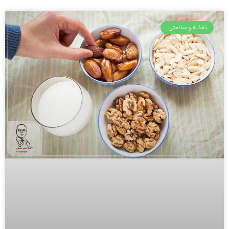
تغذیه و سلامتی