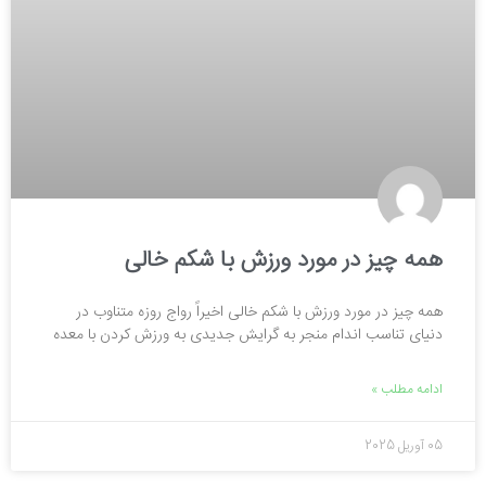
همه چیز در مورد ورزش با شکم خالی
همه چیز در مورد ورزش با شکم خالی اخیراً رواج روزه متناوب در
دنیای تناسب اندام منجر به گرایش جدیدی به ورزش کردن با معده
ادامه مطلب »
05 آوریل 2025