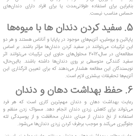
بنابراین برای استفاده طولانی‌مدت یا برای افراد دارای دندان‌های
حساس مناسب نیست.
5. سفید کردن دندان ها با میوه‌ها
پاپائین و بروملین، آنزیم‌های موجود در پاپایا و آناناس هستند و هر دو
این ترکیبات می‌توانند در سفید کردن دندان‌ها مؤثر باشند. بر اساس
مطالعه‌ای در سال،2012 محلول‌های حاوی این ترکیبات می‌توانند اثر
سفید کنندگی متوسطی بر روی دندان‌ها داشته باشند. بااین‌حال،
نویسندگان این مطالعه هشدار می‌دهند که برای تعیین اثرگذاری این
آنزیم‌ها تحقیقات بیشتری لازم است.
6. حفظ بهداشت دهان و دندان
رعایت بهداشت دهان و دندان مهم‌ترین کاری است که هر فرد
می‌تواند برای کاهش زردی دندان انجام دهد. مسواک زدن منظم و
استفاده از نخ دندان از مینای دندان محافظت و از پوسیدگی لثه
جلوگیری می‌کند و موجب برطرف کردن زردی دندان‌ها می‌شود.