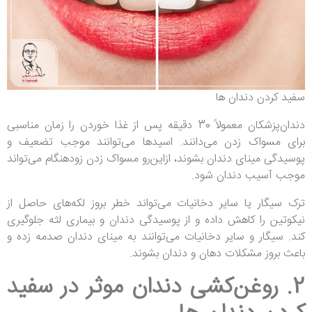
سفید کردن دندان ها
دندان‌پزشکان معمولاً 30 دقیقه پس از غذا خوردن را زمان مناسبی
برای مسواک زدن می‌دانند. اسیدها می‌توانند موجب تضعیف و
پوسیدگی مینای دندان بشوند، ازاین‌رو مسواک زدن زودهنگام می‌تواند
موجب آسیب دندان شود.
ترک سیگار یا سایر دخانیات می‌تواند خطر بروز لکه‌های حاصل از
نیکوتین را کاهش داده و از پوسیدگی دندان و بیماری لثه جلوگیری
کند. سیگار و سایر دخانیات می‌توانند به مینای دندان صدمه ‌زده و
باعث بروز مشکلات دهان و دندان بشوند.
2. روغن‌کشی دندان
موثر در سفید