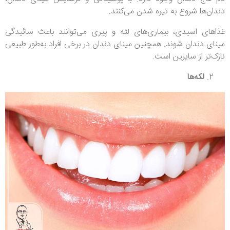
دندان‌ها شروع به تیره شدن می‌کنند.
غذاهای اسیدی، بیماری‌های لثه و پیری می‌توانند باعث سائیدگی
مینای دندان شوند. همچنین مینای دندان در برخی افراد به‌طور طبیعی
نازک‌تر از سایرین است.
لکه‌ها