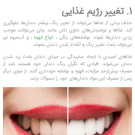
1. تغییر رژیم غذایی
حذف برخی از غذاها می‌تواند از تغییر رنگ بیشتر دندان‌ها جلوگیری
کند. غذاها و نوشیدنی‌های حاوی تانن مانند چای می‌توانند موجب
زردی دندان‌ها شوند. نوشابه‌های رنگی ،
انواع قهوه
، و آب‌میوه نیز
می‌تواند باعث تغییر رنگ و لکه‌دار شدن دندان بشوند.
غذاهای اسیدی با ایجاد ساییدگی در مینای دندان باعث زرد شدن
دندان می‌شوند. افرادی که نگران رنگ دندان خود هستند باید از
مصرف بیش‌ازحد مرکبات، قهوه و نوشابه خودداری کنند. از سوی دیگر
پس از مصرف این مواد دندان‌های خود را مسواک بزنند.