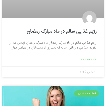
رژیم غذایی سالم در ماه مبارک رمضان
رژیم غذایی سالم در ماه مبارک رمضان ماه مبارک رمضان نهمین ماه از
تقویم اسلامی و زمانی است که بسیاری از مسلمانان در سراسر جهان
ادامه مطلب »
01 مارس 2025
تغذیه و سلامتی