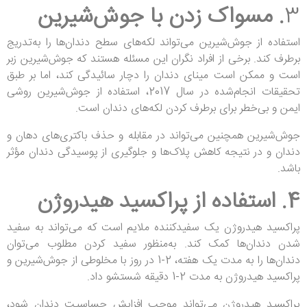
3
. مسواک زدن با جوش‌شیرین
استفاده از جوش‌شیرین می‌تواند لکه‌های سطح دندان‌ها را به‌تدریج
برطرف کند. برخی از افراد نگران این مسئله هستند که جوش‌شیرین زبر
است و ممکن است مینای دندان را دچار سائیدگی کند، اما بر طبق
تحقیقات انجام‌شده در سال 2017، استفاده از جوش‌شیرین روشی
ایمن و بی‌خطر برای برطرف کردن لکه‌های دندان است.
جوش‌شیرین همچنین می‌تواند در مقابله و حذف باکتری‌های دهان و
دندان و در نتیجه کاهش پلاک‌ها و جلوگیری از پوسیدگی دندان مؤثر
باشد.
4. استفاده از پراکسید هیدروژن
پراکسید هیدروژن یک سفیدکننده ملایم است که می‌تواند به سفید
شدن دندان‌ها کمک کند. به‌منظور سفید کردن مطلوب می‌توان
دندان‌ها را به مدت یک هفته، 2-1 در روز با مخلوطی از جوش‌شیرین و
پراکسید هیدروژن به مدت 2-1 دقیقه شستشو داد.
پراکسید هیدروژن می‌تواند موجب افزایش حساسیت دندان شود،