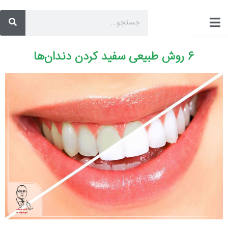
6 روش طبیعی سفید کردن دندان‌ها