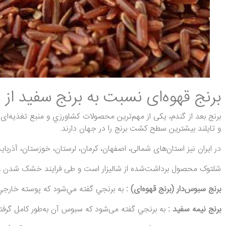
برنج قهوه‌ای نسبت به برنج سفید از 
برنج بعد از گندم، یکی از مهم‌ترین محصولات کشاورزي و منبع تغذیه‌ای 
و تایلند بیشترین سطح کشت برنج را در جهان دارند.
در ایران نیز استان‌های شمالی، اصفهان، کرمان، لرستان، خوزستان، آذربا
شلتوک محصول برداشت‌شده از شالیزار است و طی فرایند خشک شدن و پوس
برنج سبوس‌دار (برنج قهوه‌ای) :
به برنجي گفته مي‌شود كه پوسته خارجي 
برنج نيمه سفيد :
به برنجي گفته می‌شود كه سبوس آن به‌طور كامل گرفت