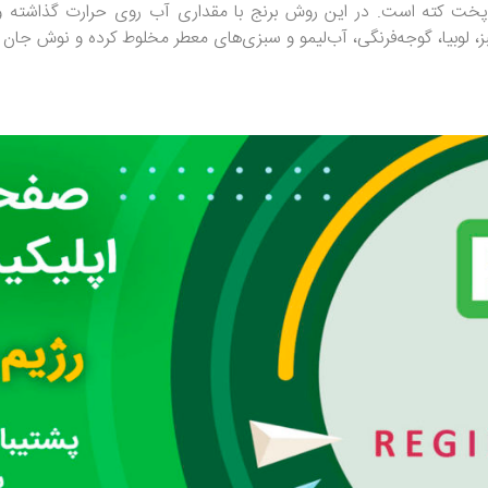
ز، لوبیا، گوجه‌فرنگی، آب‌لیمو و سبزی‌های معطر مخلوط کرده و نوش جان ک