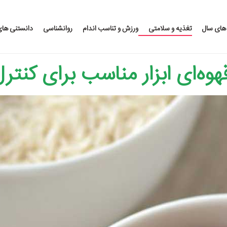
 های سال
تغذیه و سلامتی
ورزش و تناسب اندام
روانشناسی
دانستنی ها
هوه‌ای ابزار مناسب برای کنتر