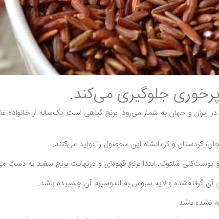
پرخوری جلوگیری می‌کند.
در ایران و جهان به‌ شمار می‌رود. برنج گیاهی است یک‌ساله از خانواده
یجان، کردستان و کرمانشاه این محصول را تولید می‌کنند.
ت‌کنی شلتوک، ابتدا برنج قهوه‌ای و درنهایت برنج سفید به دست می‌آی
آن گرفته‌شده و لايه سبوس به اندوسپرم آن چسبيده باشد.
ه نشده باشد.