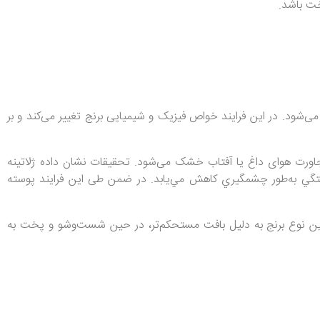
خت باشد.
‌شود. در این فرایند خواص فیزیک و شیمیایی برنج تغییر می‌کند و بر
جاورت هوای داغ یا آفتاب خشک می‌شود. تحقیقات نشان داده ژلاتینه
تگي به‌طور چشمگيري كاهش مي‌يابد. در ضمن طی این فرایند پوسته
نین این نوع برنج به دلیل بافت مستحکم‌تر، در حين شست‌وشو و پخت به