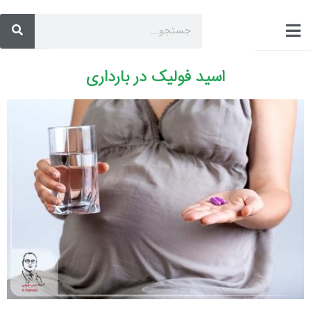
اسید فولیک در بارداری