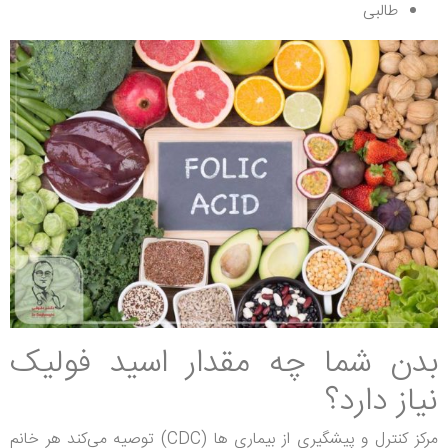
طالبی
بدن شما چه مقدار اسید فولیک
نیاز دارد؟
مرکز کنترل و پیشگیری از بیماری ها (CDC) توصیه می‌کند هر خانم