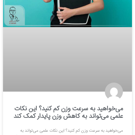
می‌خواهید به سرعت وزن کم کنید؟ این نکات
علمی می‌تواند به کاهش وزن پایدار کمک کند
می‌خواهید به سرعت وزن کم کنید؟ این نکات علمی می‌تواند به