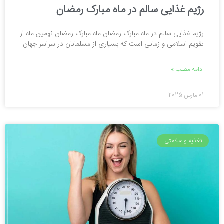
رژیم غذایی سالم در ماه مبارک رمضان
رژیم غذایی سالم در ماه مبارک رمضان ماه مبارک رمضان نهمین ماه از
تقویم اسلامی و زمانی است که بسیاری از مسلمانان در سراسر جهان
ادامه مطلب »
01 مارس 2025
تغذیه و سلامتی