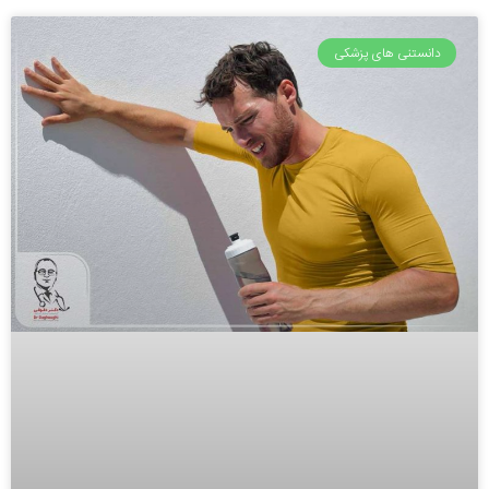
دانستنی های پزشکی