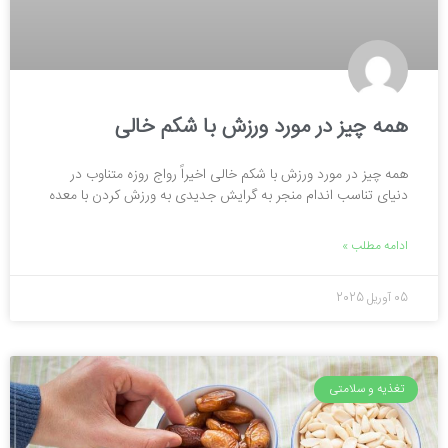
همه چیز در مورد ورزش با شکم خالی
همه چیز در مورد ورزش با شکم خالی اخیراً رواج روزه متناوب در
دنیای تناسب اندام منجر به گرایش جدیدی به ورزش کردن با معده
ادامه مطلب »
05 آوریل 2025
تغذیه و سلامتی