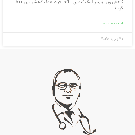
کاهش وزن پایدار کمک کند برای اکثر افراد، هدف کاهش وزن 500
گرم تا
ادامه مطلب »
31 ژانویه 2025