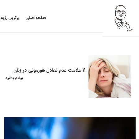
صفحه اصلی
برترین رژیم
11 علامت عدم تعادل هورمونی در زنان
بیشتر بدانید