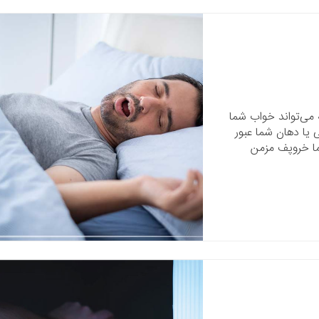
می‌تواند خواب شما
ی یا دهان شما عبور
اما خروپف مزمن