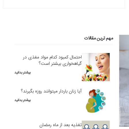
مهم ترین مقالات
احتمال کمبود کدام مواد مغذی در
گیاهخواری بیشتر است؟
بیشتر بدانید
آیا زنان باردار میتوانند روزه بگیرند؟
بیشتر بدانید
تغذیه بعد از ماه رمضان