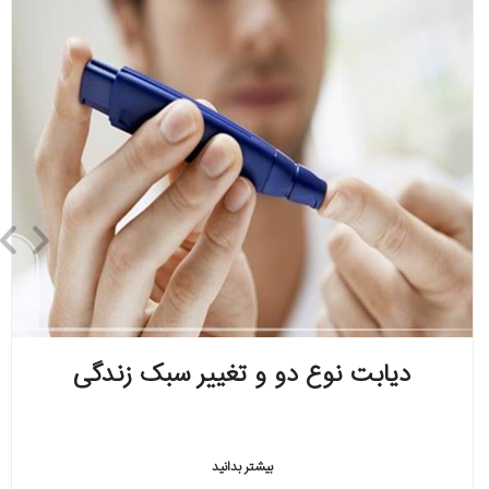
دیابت نوع دو و تغییر سبک زندگی
بیشتر بدانید