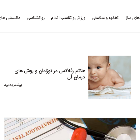
 های سال
تغذیه و سلامتی
ورزش و تناسب اندام
روانشناسی
دانستنی ها
علائم رفلاکس در نوزادان و روش های
درمان آن
بیشتر بدانید