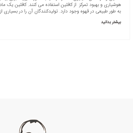
هوشیاری و بهبود تمرکز از کافئین استفاده می کنند. کافئین یک ماد
به طور طبیعی در قهوه وجود دارد. تولیدکنندگان آن را در بسیاری از 
بیشتر بدانید