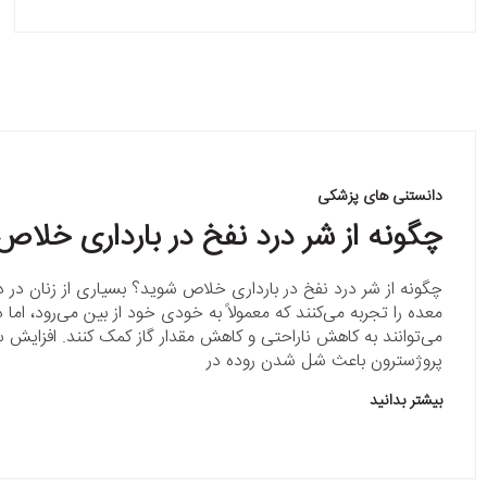
دانستنی های پزشکی
چگونه از شر درد نفخ در بارداری خلا
چگونه از شر درد نفخ در بارداری خلاص شوید؟ بسیاری از زنان در دو
معده را تجربه می‌کنند که معمولاً به خودی خود از بین می‌رود، اما
می‌توانند به کاهش ناراحتی و کاهش مقدار گاز کمک کنند. افزایش
پروژسترون باعث شل شدن روده در
بیشتر بدانید