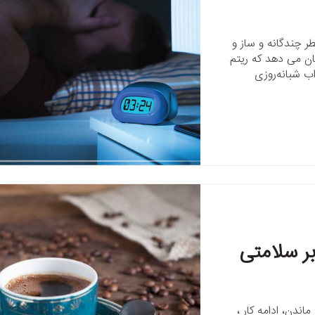
 چندگانه و ساز و
ان می دهد که ریتم
ب شبانه‌روزی
بر سلامتی
ماندن، ادامه کار ،