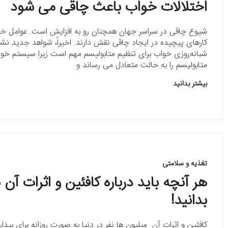
اختلالات خواب باعث چاقی می شود
شیوع چاقی در سراسر جهان همچنان رو به افزایش است. عوامل خطر
کارهای پیچیده در ایجاد چاقی نقش دارند. اخیراً، شواهد جدید نش
شبانه‌روزی خواب برای تنظیم متابولیسم مهم است زیرا سیستم خوا
متابولیسم را به حالت متعادل می رساند و
بیشتر بدانید
تغذیه و سلامتی
هر آنچه باید درباره کافئین و اثرات آن 
بدانید!
کافئین و اثرات آن میلیون ها نفر در دنیا به صورت روزانه برای بیدار 