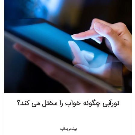
نورآبی چگونه خواب را مختل می کند؟
بیشتر بدانید