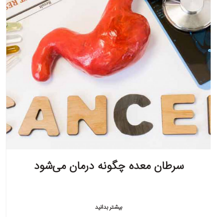
سرطان معده چگونه درمان می‌شود
بیشتر بدانید