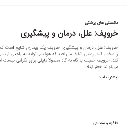
دانستنی های پزشکی
خروپف: علل، درمان و پیشگیری
خروپف: علل، درمان و پیشگیری خروپف یک بیماری شایع است که 
را مختل کند. زمانی اتفاق می افتد که هوا نمی‌تواند به راحتی از بین
کند. خروپف خفیف یا گاه به گاه معمولاً دلیلی برای نگرانی نیست 
می‌تواند خطر ابتلا
بیشتر بدانید
تغذیه و سلامتی