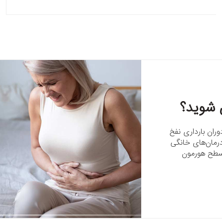
ص شوید؟
ران بارداری نفخ
 درمان‌های خانگی
 سطح هورمون