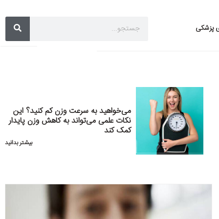
ی پزشکی
می‌خواهید به سرعت وزن کم کنید؟ این
نکات علمی می‌تواند به کاهش وزن پایدار
کمک کند
بیشتر بدانید