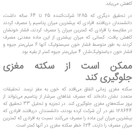
کاهش می‌یابد.
در تحقیق دیگری که 1285 شرکت‌کننده 25 تا 64 ساله داشت،
دانشمندان دریافتند افرادی که بیشترین میزان پتاسیم را مصرف کردند
در مقایسه با افرادی که کمترین میزان را مصرف کردند، فشار خونشان
کاهش یافت. کسانی که میزان بیشتری از این ماده معدنی مصرف
کردند به طور متوسط فشار خون سیستولیک آنها 6 میلی‌متر جیوه و
فشار خون دیاستولیک‌شان 4 میلی‌متر جیوه کمتر از بقیه بود.
ممکن است از سکته مغزی
جلوگیری کند
سکته مغزی زمانی اتفاق می‌افتد که خون به مغز نرسد. تحقیقات
متعدد نشان داده‌اند که مصرف غذاهای سرشار از پتاسیم می‌تواند از
بروز سکته‌های مغزی جلوگیری کند. در تجزیه و تحلیل 33 تحقیق که
128644 نفر در آن شرکت کرده بودند، دانشمندان دریافتند افرادی که
بیشترین میزان این ماده را مصرف می‌کنند نسبت به افرادی که کمترین
میزان مصرف را دارند، 24٪ خطر سکته مغزی در آنها کمتر است.