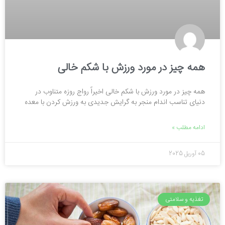
همه چیز در مورد ورزش با شکم خالی
همه چیز در مورد ورزش با شکم خالی اخیراً رواج روزه متناوب در
دنیای تناسب اندام منجر به گرایش جدیدی به ورزش کردن با معده
ادامه مطلب »
05 آوریل 2025
تغذیه و سلامتی