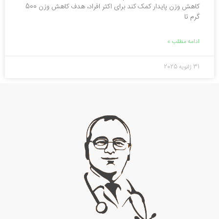
کاهش وزن پایدار کمک کند برای اکثر افراد، هدف کاهش وزن 500
گرم تا
ادامه مطلب »
31 ژانویه 2025