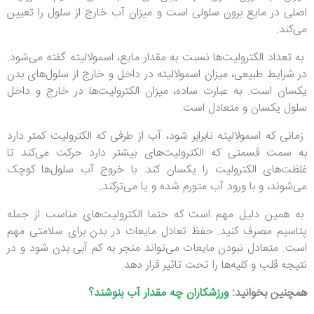
اصلی در مایع برون سلولی است و میزان آب خارج از سلول را تعیین
می‌کند.
به تعداد الکترولیت‌ها نسبت به مقدار مایع، اسمولالیته گفته می‌شود.
در شرایط طبیعی، میزان اسمولالیته در داخل و خارج از سلول‌های بدن
یکسان است. به عبارت ساده، میزان الکترولیت‌ها در خارج و داخل
سلول یکسان و متعادل است.
زمانی که اسمولالیته نابرابر شود، آب از طرفی که الکترولیت کمتر دارد
به سمت قسمتی که الکترولیت‌های بیشتر دارد حرکت می‌کند تا
غلظت‌های الکترولیت را یکسان کند. با خروج آب سلول‌ها کوچک
می‌شوند، و با ورود آب متورم شده و یا می‌ترکند.
به همین دلیل مهم است که حتما الکترولیت‌های مناسب از جمله
پتاسیم مصرف کنید. حفظ تعادل مایعات در بدن برای سلامتی مهم
است. متعادل نبودن مایعات می‌تواند منجر به کم آبی بدن شود و در
نتیجه قلب و کلیه‌ها را تحت تاثیر قرار دهد.
همچنین بخوانید:
ورزشکاران چه مقدار آب بنوشند؟