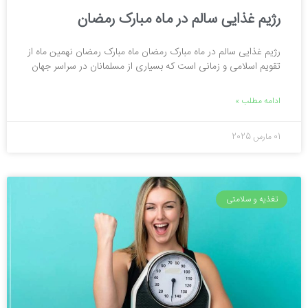
رژیم غذایی سالم در ماه مبارک رمضان
رژیم غذایی سالم در ماه مبارک رمضان ماه مبارک رمضان نهمین ماه از
تقویم اسلامی و زمانی است که بسیاری از مسلمانان در سراسر جهان
ادامه مطلب »
01 مارس 2025
تغذیه و سلامتی