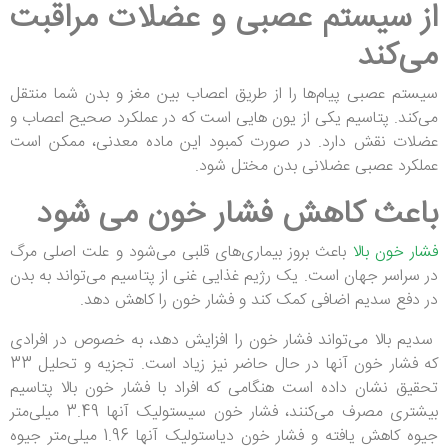
از سیستم عصبی و عضلات مراقبت
می‌کند
سیستم عصبی پیام‌ها را از طریق اعصاب بین مغز و بدن شما منتقل
می‌کند. پتاسیم یکی از یون هایی است که در عملکرد صحیح اعصاب و
عضلات نقش دارد. در صورت کمبود این ماده معدنی، ممکن است
عملکرد عصبی عضلانی بدن مختل شود.
باعث کاهش فشار خون می شود
فشار خون بالا
باعث بروز بیماری‌های قلبی می‌شود و علت اصلی مرگ
در سراسر جهان است. یک رژیم غذایی غنی از پتاسیم می‌تواند به بدن
در دفع سدیم اضافی کمک کند و فشار خون را کاهش دهد.
سدیم بالا می‌تواند فشار خون را افزایش دهد، به خصوص در افرادی
که فشار خون آنها در حال حاضر نیز زیاد است. تجزیه و تحلیل 33
تحقیق نشان داده است هنگامی که افراد با فشار خون بالا پتاسیم
بیشتری مصرف می‌کنند، فشار خون سیستولیک آنها 3.49 میلی‌متر
جیوه کاهش یافته و فشار خون دیاستولیک آنها 1.96 میلی‌متر جیوه