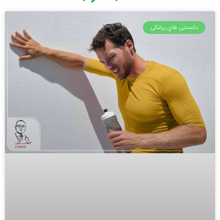
دانستنی های پزشکی