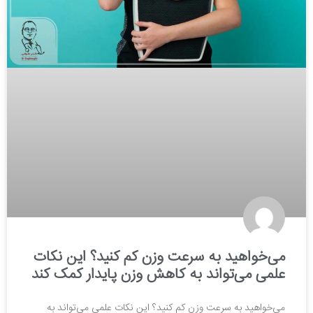
می‌خواهید به سرعت وزن کم کنید؟ این نکات
علمی می‌تواند به کاهش وزن پایدار کمک کند
می‌خواهید به سرعت وزن کم کنید؟ این نکات علمی می‌تواند به