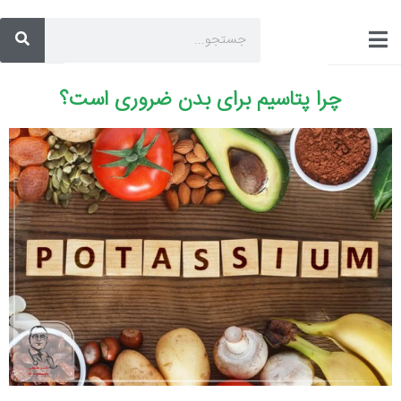
چرا پتاسیم برای بدن ضروری است؟