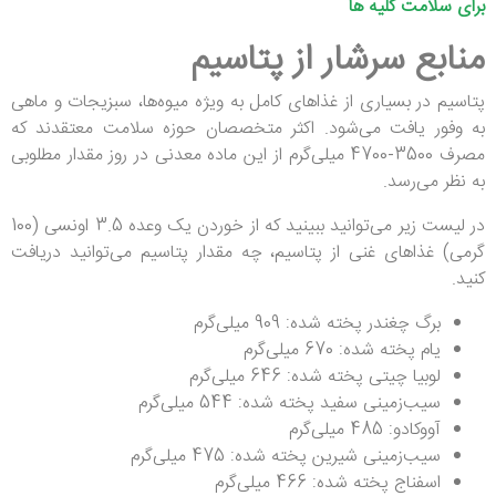
برای سلامت کلیه ها
منابع سرشار از پتاسیم
پتاسیم در بسیاری از غذاهای کامل به ویژه میوه‌ها، سبزیجات و ماهی
به وفور یافت می‌شود. اکثر متخصصان حوزه سلامت معتقدند که
مصرف 3500-4700 میلی‌گرم از این ماده معدنی در روز مقدار مطلوبی
به نظر می‌رسد.
در لیست زیر می‌توانید ببینید که از خوردن یک وعده 3.5 اونسی (100
گرمی) غذاهای غنی از پتاسیم، چه مقدار پتاسیم می‌توانید دریافت
کنید.
برگ چغندر پخته شده: 909 میلی‌گرم
یام پخته شده: 670 میلی‌گرم
لوبیا چیتی پخته شده: 646 میلی‌گرم
سیب‌زمینی سفید پخته شده: 544 میلی‌گرم
آووکادو: 485 میلی‌گرم
سیب‌زمینی شیرین پخته شده: 475 میلی‌گرم
اسفناج پخته شده: 466 میلی‌گرم