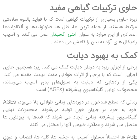
حاوی ترکیبات گیاهی مفید
زیره حاوی بسیاری از ترکیبات گیاهی است که با فواید بالقوه سلامتی
مرتبط هستند، از جمله ترپن ها، فنل ها، فلاونوئیدها و آلکالوئیدها
.تعدادی از این موارد به عنوان
آنتی اکسیدان
عمل می کنند و آسیب
رادیکال های آزاد به بدن را کاهش می دهند .
کمک به بهبود دیابت
برخی از اجزای زیره به درمان دیابت کمک می کند. زیره همچنین حاوی
اجزایی است که با برخی از اثرات طولانی مدت دیابت مقابله می کند.
یکی از راه‌هایی که دیابت به سلول‌های بدن آسیب می‌رساند،
محصولات نهایی گلیکاسیون پیشرفته (AGEs) است .
زمانی که سطح قندخون در دوره‌های زمانی طولانی بالا می‌رود، AGEs
خود به خود در جریان خون تولید می‌شوند. محصولات نهایی
گلیکاسیون پیشرفته زمانی ایجاد می شوند که قندها به پروتئین ها
متصل می شوند و عملکرد طبیعی آنها را مختل می کنند.
AGE ها احتمالاً مسئول آسیب به چشم ها، کلیه ها، اعصاب و عروق