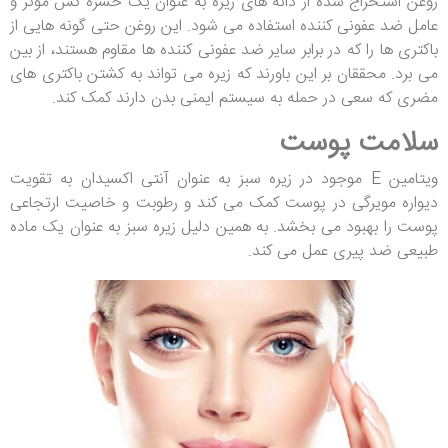
روغن استخراج شده از دانه های زیره به عنوان یک حشره کش موثر و
عامل ضد عفونی کننده استفاده می شود. این روغن حتی گونه هایی از
باکتری ها را که در برابر سایر ضد عفونی کننده ها مقاوم هستند، از بین
می برد. محققان بر این باورند که زیره می تواند به کشتن باکتری های
مضری که سعی در حمله به سیستم ایمنی بدن دارند کمک کند.
سلامت پوست
ویتامین E موجود در زیره سبز به عنوان آنتی اکسیدان به تقویت
دیواره مویرگی در پوست کمک می کند و رطوبت و خاصیت ارتجاعی
پوست را بهبود می بخشد. به همین دلیل زیره سبز به عنوان یک ماده
طبیعی ضد پیری عمل می کند.