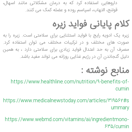
داروهایی استفاده کرد که به درمان مشکلاتی مانند اسهال،
قولنج، التهاب، اسپاسم روده و عضله کمک می کنند.
کلام پایانی فواید زیره
زیره یک ادویه رایج با فواید استثنایی برای سلامتی است. زیره را به
صورت های مختلف و در ترکیبات مختلف می توان استفاده کرد.
مصرف آن به حد اعتدال فواید زیادی برای سلامتی دارد ، به همین
دلیل گنجاندن آن در رژیم غذایی روزانه می تواند مفید باشد.
منابع نوشته :
https://www.healthline.com/nutrition/9-benefits-of-
cumin
https://www.medicalnewstoday.com/articles/319562#s
ummary
https://www.webmd.com/vitamins/ai/ingredientmono-
635/cumin