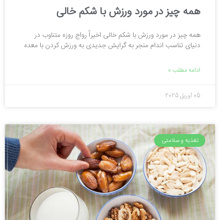
همه چیز در مورد ورزش با شکم خالی
همه چیز در مورد ورزش با شکم خالی اخیراً رواج روزه متناوب در
دنیای تناسب اندام منجر به گرایش جدیدی به ورزش کردن با معده
ادامه مطلب »
05 آوریل 2025
تغذیه و سلامتی