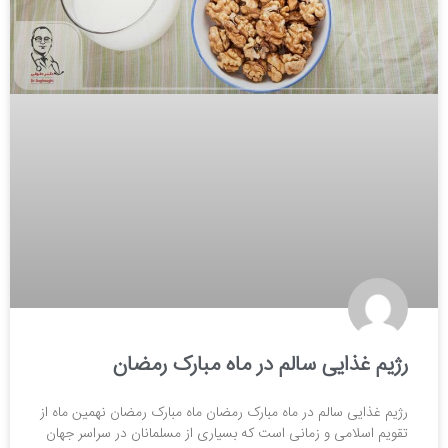
رژیم غذایی سالم در ماه مبارک رمضان
رژیم غذایی سالم در ماه مبارک رمضان ماه مبارک رمضان نهمین ماه از
تقویم اسلامی و زمانی است که بسیاری از مسلمانان در سراسر جهان