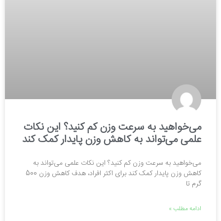
می‌خواهید به سرعت وزن کم کنید؟ این نکات
علمی می‌تواند به کاهش وزن پایدار کمک کند
می‌خواهید به سرعت وزن کم کنید؟ این نکات علمی می‌تواند به
کاهش وزن پایدار کمک کند برای اکثر افراد، هدف کاهش وزن 500
گرم تا
ادامه مطلب »