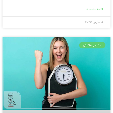
ادامه مطلب »
01 مارس 2025
تغذیه و سلامتی