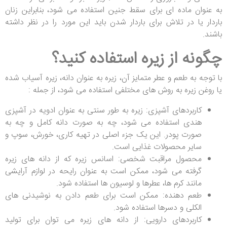
به عنوان ماده ای برای سقط جنین استفاده می شود، بنابراین زنان
باردار یا در تلاش برای باردار شدن باید این مورد را در نظر داشته
باشند.
چگونه از زیره استفاده کنید؟
با توجه به طعم و عطر متمایز آن، زیره به عنوان دانه، زیره آسیاب شده
یا روغن زیره به روش های مختلفی استفاده می شود، از جمله :
کاربردهای آشپزی: زیره به طور سنتی به عنوان ادویه در آشپزی
هندی استفاده می شود، چه به صورت دانه کامل و چه به
صورت پودر. این یک جزء اصلی در تهیه کاری، خورش، سوپ و
سایر محصولات غذایی است.
محصول مراقبت شخصی: اسانس زیره که از دانه های زیره
گرفته می شود، ممکن است به عنوان رایحه در لوازم آرایشی
مانند کرم ها، عطرها و لوسیون ها استفاده شود.
طعم دهنده: ممکن است برای طعم دادن به نوشیدنی های
الکلی و دسرها استفاده شود.
کاربردهای دارویی: از دانه های زیره می توان برای تولید