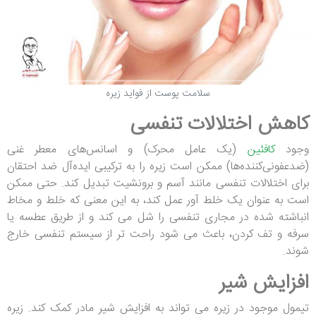
سلامت پوست از فواید زیره
کاهش اختلالات تنفسی
وجود
کافئین
(یک عامل محرک) و اسانس‌های معطر غنی
(ضدعفونی‌کننده‌ها) ممکن است زیره را به ترکیبی ایده‌آل ضد احتقان
برای اختلالات تنفسی مانند آسم و برونشیت تبدیل کند. حتی ممکن
است به عنوان یک خلط آور عمل کند، به این معنی که خلط و مخاط
انباشته شده در مجاری تنفسی را شل می کند و از طریق عطسه یا
سرفه و تف کردن، باعث می شود راحت تر از سیستم تنفسی خارج
شوند.
افزایش شیر
تیمول موجود در زیره می تواند به افزایش شیر مادر کمک کند. زیره