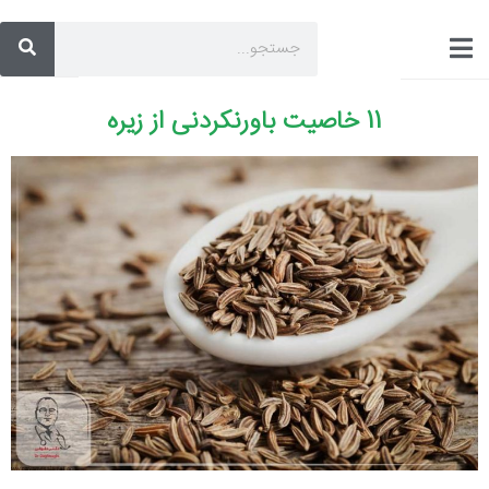
11 خاصیت باورنکردنی از زیره