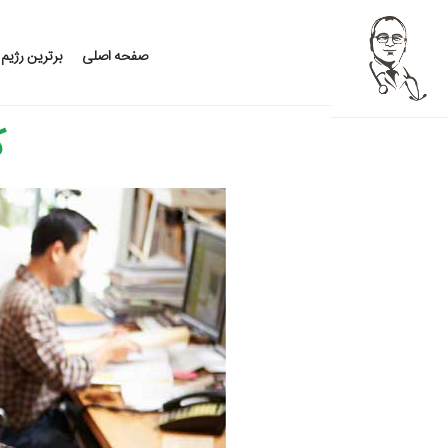
صفحه اصلی
برترین رژیم
ک