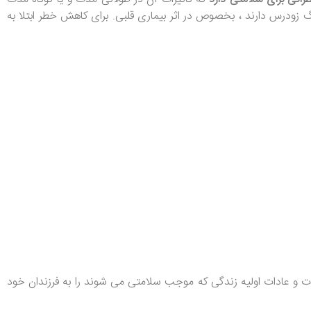
گ زودرس دارند ، بخصوص در اثر بیماری قلبی. برای کاهش خطر ابتلا به
ات و عادات اولیه زندگی که موجب سلامتی می شوند را به فرزندان خود