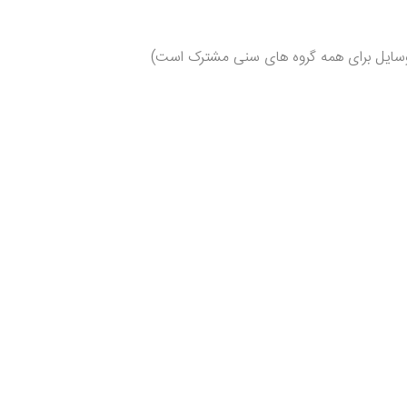
این وسایل برای همه گروه های سنی مشترک است)