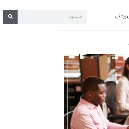
ی پزشکی