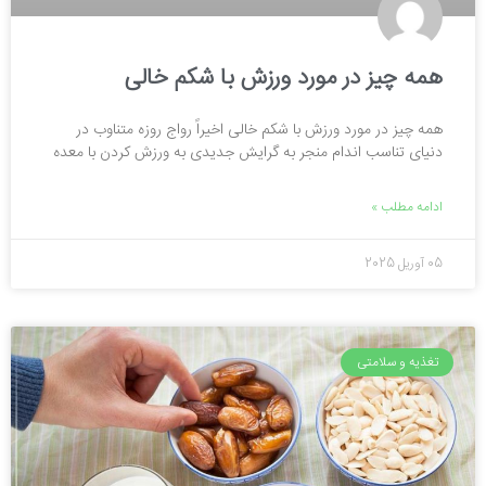
همه چیز در مورد ورزش با شکم خالی
همه چیز در مورد ورزش با شکم خالی اخیراً رواج روزه متناوب در
دنیای تناسب اندام منجر به گرایش جدیدی به ورزش کردن با معده
ادامه مطلب »
05 آوریل 2025
تغذیه و سلامتی