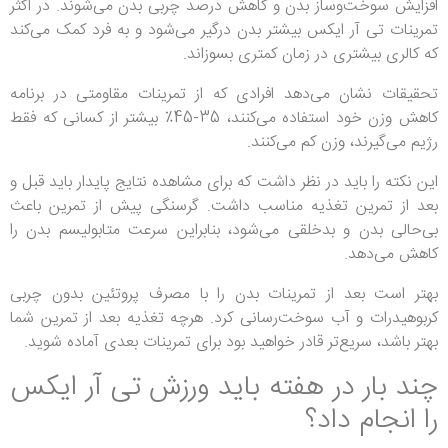
افزایش سوخت‌وساز بدن و کاهش درصد چربی بدن می‌شوند. در اکثر
تمرینات تی ‌آر ایکس بیشتر بدن درگیر می‌شود و به فرد کمک می‌کند
که کالری بیشتری در زمان کمتری بسوزاند.
تحقیقات نشان می‌دهد افرادی که از تمرینات مقاومتی در برنامه
کاهش وزن خود استفاده می‌کنند، 35-45٪ بیشتر از کسانی که فقط
رژیم می‌گیرند، وزن کم می‌کنند.
این نکته را باید در نظر داشت که برای مشاهده نتایج پایدار باید قبل و
بعد از تمرین تغذیه مناسب داشت. گرسنگی پیش از تمرین باعث
بی‌حالی بدن و بدخلقی می‌شود، بنابراین سرعت متابولیسم بدن را
کاهش می‌دهد.
بهتر است بعد از تمرینات بدن را با مصرف پروتئین بدون چربی
کربوهیدرات و آب سوخت‌رسانی کرد. هرچه تغذیه بعد از تمرین شما
بهتر باشد، سریع‌تر قادر خواهید بود برای تمرینات بعدی آماده شوید.
چند بار در هفته باید ورزش تی آر ایکس
را انجام داد؟