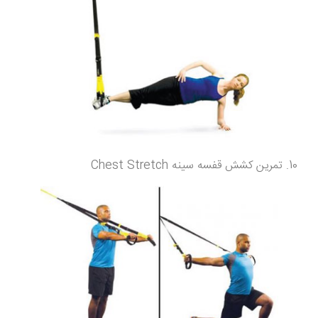
تمرین کشش قفسه سینه Chest Stretch