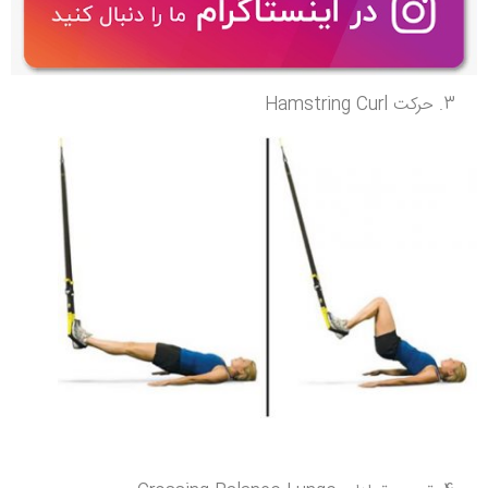
حرکت Hamstring Curl