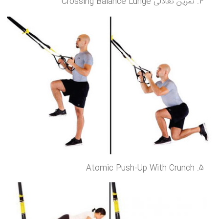
تمرین تعادلی Crossing Balance Lunge
Atomic Push-Up With Crunch