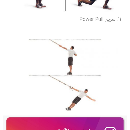
تمرین Power Pull