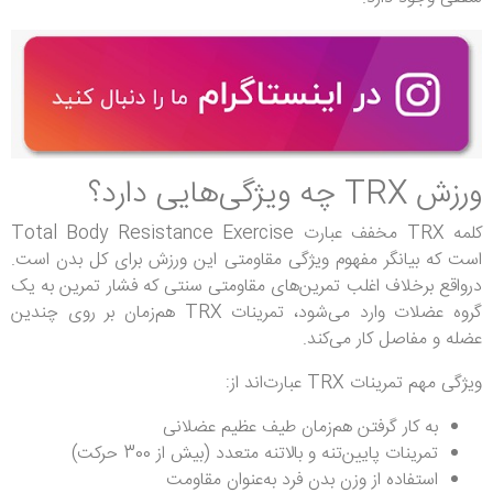
ورزش TRX چه ویژگی‌هایی دارد؟
کلمه TRX مخفف عبارت Total Body Resistance Exercise
است که بیانگر مفهوم ویژگی مقاومتی این ورزش برای کل بدن است.
درواقع برخلاف اغلب تمرین‌های مقاومتی سنتی که فشار تمرین به یک
گروه عضلات وارد می‌شود، تمرینات TRX هم‌زمان بر روی چندین
عضله و مفاصل کار می‌کند.
ویژگی مهم تمرینات TRX عبارت‌اند از:
به کار گرفتن هم‌زمان طیف عظیم عضلانی
تمرینات پایین‌تنه و بالاتنه متعدد (بیش از 300 حرکت)
استفاده از وزن بدن فرد به‌عنوان مقاومت