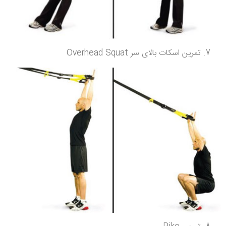
تمرین اسکات بالای سر Overhead Squat