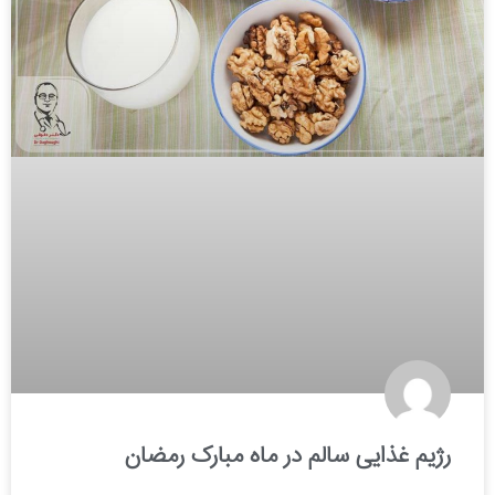
رژیم غذایی سالم در ماه مبارک رمضان