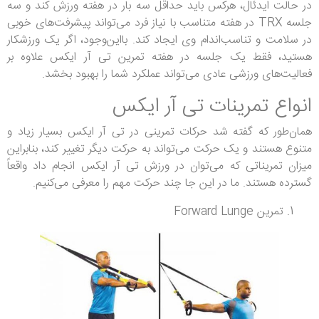
در حالت ایدئال، هرکس باید حداقل سه بار در هفته ورزش کند و سه
جلسه TRX در هفته متناسب با نیاز فرد می‌تواند پیشرفت‌های خوبی
در سلامت و تناسب‌اندام وی ایجاد کند. بااین‌وجود، اگر یک ورزشکار
هستید، فقط یک جلسه در هفته تمرین تی آر ایکس علاوه بر
فعالیت‌های ورزشی عادی می‌تواند عملکرد شما را بهبود بخشد.
انواع تمرینات تی آر ایکس
همان‌طور که گفته شد حرکات تمرینی در تی آر ایکس بسیار زیاد و
متنوع هستند و یک حرکت می‌تواند به حرکت دیگر تغییر کند، بنابراین
میزان تمریناتی که می‌توان در ورزش تی آر ایکس انجام داد واقعاً
گسترده هستند. ما در این جا چند حرکت مهم را معرفی می‌کنیم.
تمرین Forward Lunge