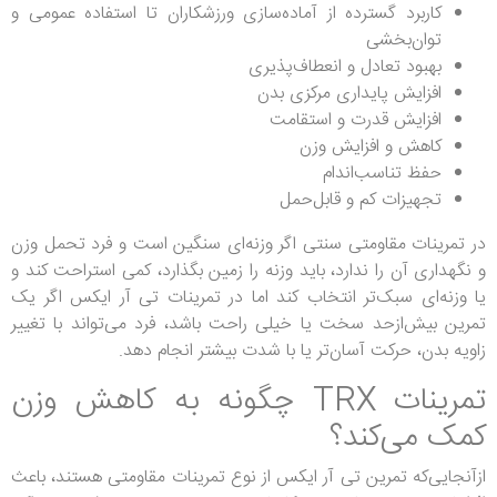
کاربرد گسترده از آماده‌سازی ورزشکاران تا استفاده عمومی و
توان‌بخشی
بهبود تعادل و انعطاف‌پذیری
افزایش پایداری مرکزی بدن
افزایش قدرت و استقامت
کاهش و افزایش وزن
حفظ تناسب‌اندام
تجهیزات کم و قابل‌حمل
در تمرینات مقاومتی سنتی اگر وزنه‌ای سنگین است و فرد تحمل وزن
و نگهداری آن را ندارد، باید وزنه را زمین بگذارد، کمی استراحت کند و
یا وزنه‌ای سبک‌تر انتخاب کند اما در تمرینات تی آر ایکس اگر یک
تمرین بیش‌ازحد سخت یا خیلی راحت باشد، فرد می‌تواند با تغییر
زاویه بدن، حرکت آسان‌تر یا با شدت بیشتر انجام دهد.
تمرینات TRX چگونه به کاهش وزن
کمک می‌کند؟
ازآنجایی‌که تمرین تی‌ آر ایکس از نوع تمرینات مقاومتی هستند، باعث