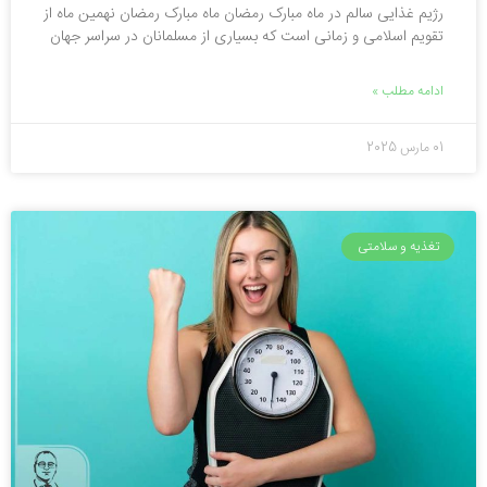
رژیم غذایی سالم در ماه مبارک رمضان ماه مبارک رمضان نهمین ماه از
تقویم اسلامی و زمانی است که بسیاری از مسلمانان در سراسر جهان
ادامه مطلب »
01 مارس 2025
تغذیه و سلامتی