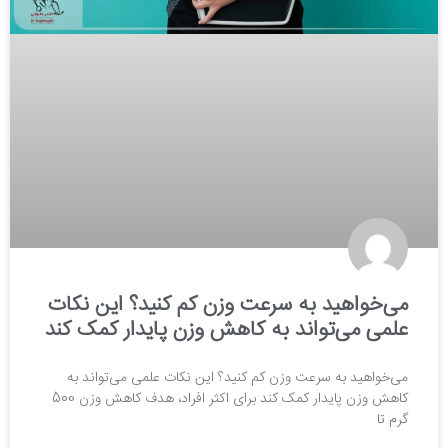
می‌خواهید به سرعت وزن کم کنید؟ این نکات
علمی می‌تواند به کاهش وزن پایدار کمک کند
می‌خواهید به سرعت وزن کم کنید؟ این نکات علمی می‌تواند به
کاهش وزن پایدار کمک کند برای اکثر افراد، هدف کاهش وزن 500
گرم تا