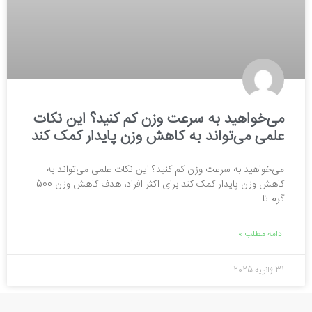
می‌خواهید به سرعت وزن کم کنید؟ این نکات
علمی می‌تواند به کاهش وزن پایدار کمک کند
می‌خواهید به سرعت وزن کم کنید؟ این نکات علمی می‌تواند به
کاهش وزن پایدار کمک کند برای اکثر افراد، هدف کاهش وزن 500
گرم تا
ادامه مطلب »
31 ژانویه 2025