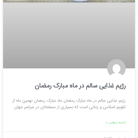
رژیم غذایی سالم در ماه مبارک رمضان
رژیم غذایی سالم در ماه مبارک رمضان ماه مبارک رمضان نهمین ماه از
تقویم اسلامی و زمانی است که بسیاری از مسلمانان در سراسر جهان
ادامه مطلب »