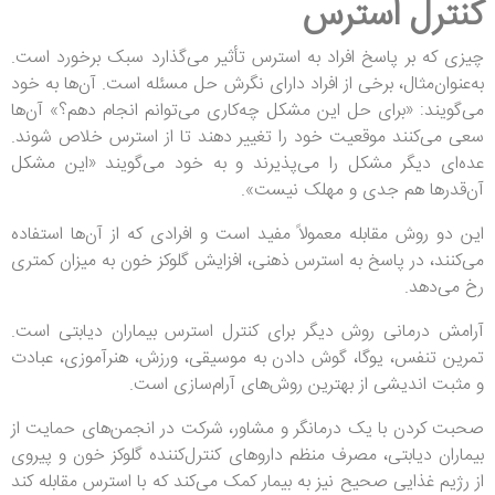
کنترل استرس
چیزی که بر پاسخ افراد به استرس تأثیر می‌گذارد سبک برخورد است.
به‌عنوان‌مثال، برخی از افراد دارای نگرش حل مسئله است. آن‌ها به خود
می‌گویند: «برای حل این مشکل چه‌کاری می‌توانم انجام دهم؟» آن‌ها
سعی می‌کنند موقعیت خود را تغییر دهند تا از استرس خلاص شوند.
عده‌ای دیگر مشکل را می‌پذیرند و به خود می‌گویند «این مشکل
آن‌قدرها هم جدی و مهلک نیست».
این دو روش مقابله معمولاً مفید است و افرادی که از آن‌ها استفاده
می‌کنند، در پاسخ به استرس ذهنی، افزایش گلوکز خون به میزان کمتری
رخ می‌دهد.
آرامش درمانی روش دیگر برای کنترل استرس بیماران دیابتی است.
تمرین تنفس، یوگا، گوش دادن به موسیقی، ورزش، هنرآموزی، عبادت
و مثبت اندیشی از بهترین روش‌های آرام‌سازی است.
صحبت کردن با یک درمانگر و مشاور، شرکت در انجمن‌های حمایت از
بیماران دیابتی، مصرف منظم داروهای کنترل‌کننده گلوکز خون و پیروی
از رژیم غذایی صحیح نیز به بیمار کمک می‌کند که با استرس مقابله کند