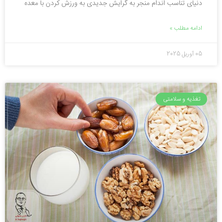
دنیای تناسب اندام منجر به گرایش جدیدی به ورزش کردن با معده
ادامه مطلب »
05 آوریل 2025
تغذیه و سلامتی