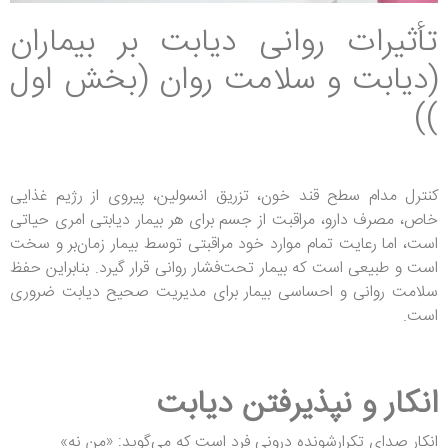
تأثیرات روانی دیابت بر بیماران
(دیابت و سلامت روان (بخش اول
))
کنترل مدام سطح قند خون، تزریق انسولین، پیروی از رژیم غذایی
خاص، مصرف دارو، مراقبت از جسم برای هر بیمار دیابتی امری حیاتی
است، اما رعایت تمام موارد خود مراقبتی توسط بیمار زمان‌بر و سخت
است و طبیعی است که بیمار تحت‌فشار روانی قرار گیرد. بنابراین حفظ
سلامت روانی و احساسی بیمار برای مدیریت صحیح دیابت ضروری
است.
انکار و نپذیرفتن دیابت
انکار صدای تکرارشونده درونی فرد است که می‌گوید: «من نه»