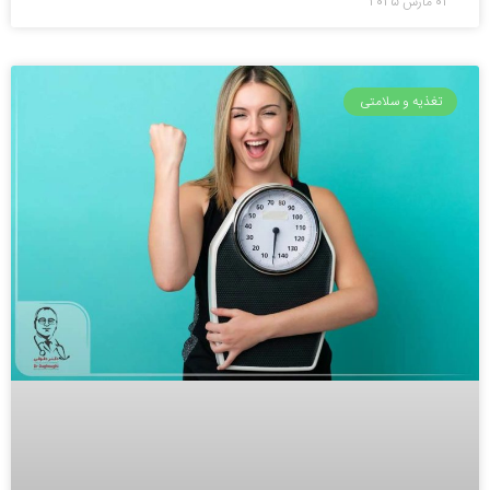
01 مارس 2025
تغذیه و سلامتی