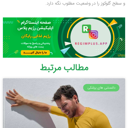
و سطح گلوکوز را در وضعیت مطلوب نگه دارد.
مطالب مرتبط
دانستنی های پزشکی