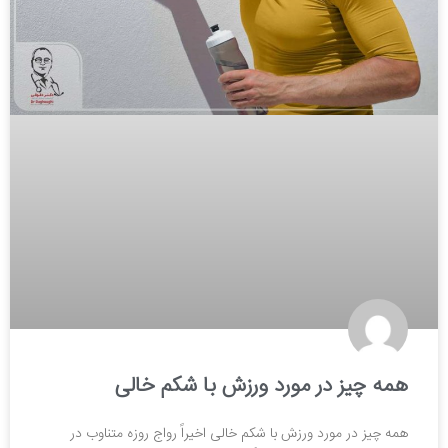
همه چیز در مورد ورزش با شکم خالی
همه چیز در مورد ورزش با شکم خالی اخیراً رواج روزه متناوب در