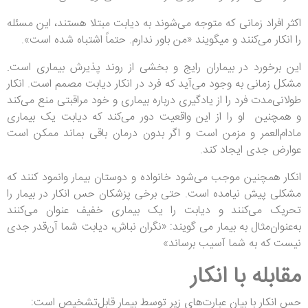
اکثر افراد زمانی که متوجه می‌شوند به دیابت مبتلا هستند، این مسئله
را انکار می‌کنند و میگویند «من باور ندارم. حتماً اشتباه شده است».
این برخورد در بیماران رایج و بخشی از روند پذیرش بیماری است.
مشکل زمانی به وجود می‌آید که فرد در انکار دیابت مصمم است. انکار
طولانی‌مدت فرد را از یادگیری درباره بیماری و خود مراقبتی منع می‌کند
و همچنین او را از این واقعیت دور می‌کند که دیابت یک بیماری
مادام‌العمر و مزمن است و اگر بدون درمان باقی بماند ممکن است
عوارض جدی ایجاد کند.
انکار همچنین موجب می‌شود خانواده و دوستان بیمار وانمود کنند که
مشکلی پیش نیامده است. حتی برخی پزشکان حس انکار در بیمار را
تحریک می‌کنند و دیابت را یک بیماری خفیف عنوان می‌کنند
به‌عنوان‌مثال به بیمار می گویند: «نگران نباش، دیابت شما آن‌قدر جدی
نیست که به شما آسیب برساند»
مقابله با انکار
حس انکار با بیان عبارت‌های زیر توسط بیمار قابل‌تشخیص است: