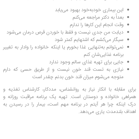
این بیماری خودبه‌خود بهبود می‌یابد
بعداً به دکتر مراجعه می‌کنم
وقت انجام این کارها را ندارم
دیابت من جدی نیست و فقط با خوردن قرص درمان می‌شود
سیگار می‌کشم که اشتهایم کمتر شود
نمی‌توانم به‌تنهایی غذا بخورم یا اینکه خانواده را وادار به تغییر
برنامه غذایی‌شان کنم
جایی برای تهیه غذای سالم وجود ندارد
نیازی به تست قند خون نیست و از طریق حسی که دارم
متوجه می‌شوم میزان قند خون بدنم چقدر است
برای مقابله با انکار نیاز به روانشناس، مددکار، کارشناس تغذیه و
همراهی خانواده و دوستان است. تهیه یک برنامه مراقبت روزانه و
درک اینکه چرا هر آیتم در برنامه مهم است، بیمار را در رسیدن به
اهداف بلندمدت یاری می‌دهد.