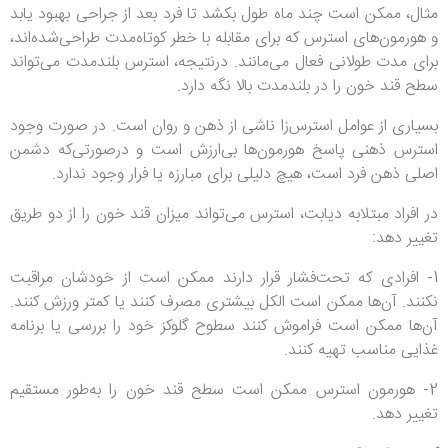
مثال، ممکن است چند ماه طول بکشد تا فرد بعد از جراحی بهبود یابد
و هورمون‌های استرس که برای مقابله با خطر کوتاه‌مدت طراحی‌شده‌اند،
برای مدت طولانی فعال می‌مانند. درنتیجه، استرس بلندمدت می‌تواند
سطح قند خون را در بلندمدت بالا نگه دارد.
بسیاری از عوامل استرس‌زا ناشی از ذهن و روان است. در صورت وجود
استرس ذهنی پاسخ هورمون‌ها بی‌ارزش است و درصورتی‌که دشمن
اصلی ذهن فرد است، هیچ دلیلی برای مبارزه یا فرار وجود ندارد.
در افراد مبتلابه دیابت، استرس می‌تواند میزان قند خون را از دو طریق
تغییر دهد:
1- افرادی که تحت‌فشار قرار دارند ممکن است از خودشان مراقبت
نکنند. آن‌ها ممکن است الکل بیشتری مصرف کنند یا کمتر ورزش کنند.
آن‌ها ممکن است فراموش کنند سطوح گلوکز خود را بررسی یا برنامه
غذایی مناسب تهیه کنند.
2- هورمون استرس ممکن است سطح قند خون را به‌طور مستقیم
تغییر دهد.