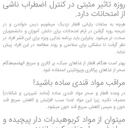
روزه تاثیر مثبتی در کنترل اضطراب ناشی
از امتحانات دارد.
هرچه به ساعات پایانی افطار نزدیک میشویم درس خواندن و در
نتیجه روزه گرفتن در ایام امتحانات برای دانش آموزان و دانشجویان
سخت تر میشود. بنابراین باید برنامه غذایی ویژه برای این قشر افراد در
نظر گرفت تا مشکلی برای سلامتی و روند مطالعه در این افراد پیش
نیاید.
بهتر است هنگام افطار از غذاهای سبک، پر کالری و سریع الهضم،هنگام
سحر از غذاهای پرکالری وپروتئینی استفاده شود.
مراقب مواد قندی ساده باشید!
در وعده افطار و سحر مواد قندی ساده (مانند شیرینی و شکلات)
مصرف نکنید زیرا این مواد ابتدا سبب افزایش و کاهش سریع قند
خون و سپس کاهش سریع قند خون میشود.
میتوان از مواد کربوهیدرات دار پیچیده و