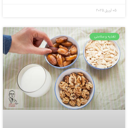
05 آوریل 2025
تغذیه و سلامتی