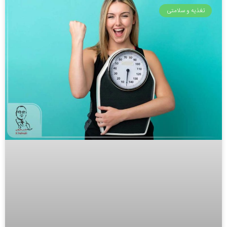
تغذیه و سلامتی