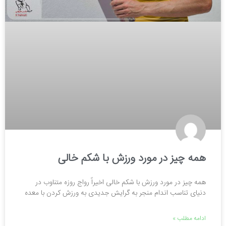
همه چیز در مورد ورزش با شکم خالی
همه چیز در مورد ورزش با شکم خالی اخیراً رواج روزه متناوب در
دنیای تناسب اندام منجر به گرایش جدیدی به ورزش کردن با معده
ادامه مطلب »