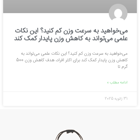
می‌خواهید به سرعت وزن کم کنید؟ این نکات
علمی می‌تواند به کاهش وزن پایدار کمک کند
می‌خواهید به سرعت وزن کم کنید؟ این نکات علمی می‌تواند به
کاهش وزن پایدار کمک کند برای اکثر افراد، هدف کاهش وزن 500
گرم تا
ادامه مطلب »
31 ژانویه 2025