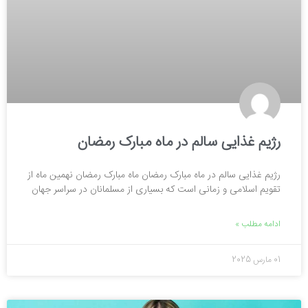
رژیم غذایی سالم در ماه مبارک رمضان
رژیم غذایی سالم در ماه مبارک رمضان ماه مبارک رمضان نهمین ماه از
تقویم اسلامی و زمانی است که بسیاری از مسلمانان در سراسر جهان
ادامه مطلب »
01 مارس 2025