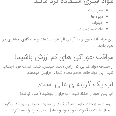
مواد فیبری استفاده کرد مانند:
سبزیجات
میوه ها
حبوبات
غلات سبوس دار
این مواد قند خون را به آرامی افزایش میدهند و ماندگاری بیشتری در
بدن دارند.
مراقب خوراکی های کم ارزش باشید!
از مصرف مواد غذایی کم ارزش مانند چیپس، کیک، فست فود اجتناب
کنید. این مواد فقط حجم معده شما را افزایش میدهند.
آب یک گزینه ی عالی است.
آب بدن خود را حفظ کنید. آب فراوان بنوشید ( سرد نباشد).
میوه و سبزیجات تازه مصرف کنید و ابمیوه طبیعی بنوشید اینگونه
سرحال هستید، قدرت تمرکز خود و تعادل بدنی خود را حفظ کرده اید.