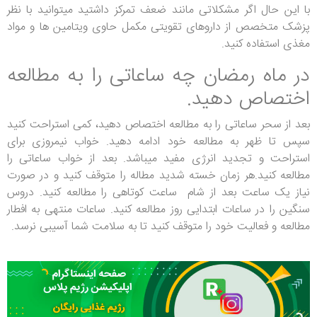
با این حال اگر مشکلاتی مانند ضعف تمرکز داشتید میتوانید با نظر
پزشک متخصص از داروهای تقویتی مکمل حاوی ویتامین ها و مواد
مغذی استفاده کنید.
در ماه رمضان چه ساعاتی را به مطالعه
اختصاص دهید.
بعد از سحر ساعاتی را به مطالعه اختصاص دهید، کمی استراحت کنید
سپس تا ظهر به مطالعه خود ادامه دهید. خواب نیمروزی برای
استراحت و تجدید انرژی مفید میباشد. بعد از خواب ساعاتی را
مطالعه کنید.هر زمان خسته شدید مطاله را متوقف کنید و در صورت
نیاز یک ساعت بعد از شام ساعت کوتاهی را مطالعه کنید. دروس
سنگین را در ساعات ابتدایی روز مطالعه کنید. ساعات منتهی به افطار
مطالعه و فعالیت خود را متوقف کنید تا به سلامت شما آسیبی نرسد.