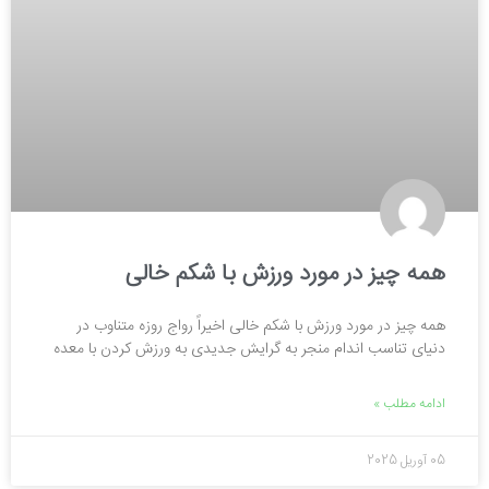
همه چیز در مورد ورزش با شکم خالی
همه چیز در مورد ورزش با شکم خالی اخیراً رواج روزه متناوب در
دنیای تناسب اندام منجر به گرایش جدیدی به ورزش کردن با معده
ادامه مطلب »
05 آوریل 2025