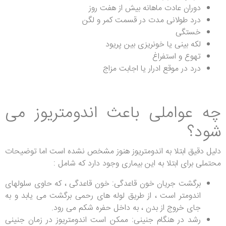
دوران عادت ماهانه بیش از هفت روز
درد طولانی مدت در قسمت کمر و لگن
خستگی
لکه بینی یا خونریزی بین پریود
تهوع و استفراغ
درد در موقع ادرار یا اجابت مزاج
چه عواملی باعث اندومتریوز می
شود؟
دلیل دقیق ابتلا به اندومتریوز هنوز مشخص نشده است اما توضیحات
محتملی برای ابتلا به این بیماری وجود دارد که شامل :
برگشت جریان خون قاعدگی: خون قاعدگی ، که حاوی سلولهای
اندومتر است ، از طریق لوله های رحمی برگشت می یابد و به
جای خروج از بدن ، به داخل حفره شکم می رود.
رشد در هنگام جنینی: ممکن است اندومتریوز در زمان جنینی