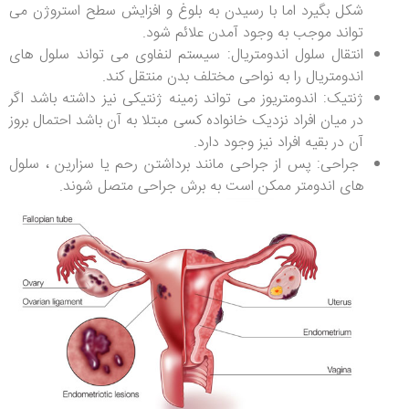
شکل بگیرد اما با رسیدن به بلوغ و افزایش سطح استروژن می
تواند موجب به وجود آمدن علائم شود.
انتقال سلول اندومتریال: سیستم لنفاوی می تواند سلول های
اندومتریال را به نواحی مختلف بدن منتقل کند.
ژنتیک: اندومتریوز می تواند زمینه ژنتیکی نیز داشته باشد اگر
در میان افراد نزدیک خانواده کسی مبتلا به آن باشد احتمال بروز
آن در بقیه افراد نیز وجود دارد.
جراحی: پس از جراحی مانند برداشتن رحم یا سزارین ، سلول
های اندومتر ممکن است به برش جراحی متصل شوند.