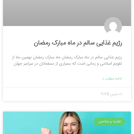
رژیم غذایی سالم در ماه مبارک رمضان
رژیم غذایی سالم در ماه مبارک رمضان ماه مبارک رمضان نهمین ماه از
تقویم اسلامی و زمانی است که بسیاری از مسلمانان در سراسر جهان
ادامه مطلب »
01 مارس 2025
تغذیه و سلامتی