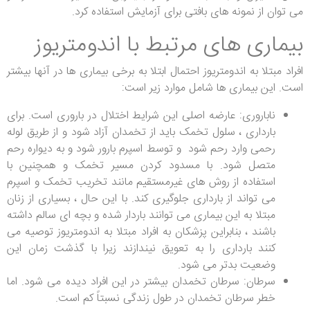
می توان از نمونه های بافتی برای آزمایش استفاده کرد.
بیماری های مرتبط با اندومتریوز
افراد مبتلا به اندومتریوز احتمال ابتلا به برخی بیماری ها در آنها بیشتر
است. این بیماری ها شامل موارد زیر است:
ناباروری: عارضه اصلی این شرایط اختلال در باروری است. برای
بارداری ، سلول تخمک باید از تخمدان آزاد شود و از طریق لوله
رحمی وارد رحم شود و توسط اسپرم بارور شود و به دیواره رحم
متصل شود. با مسدود کردن مسیر تخمک و همچنین با
استفاده از روش های غیرمستقیم مانند تخریب تخمک و اسپرم
می تواند از بارداری جلوگیری کند. با این حال ، بسیاری از زنان
مبتلا به این بیماری می توانند باردار شده و بچه ای سالم داشته
باشند ، بنابراین پزشکان به افراد مبتلا به اندومتریوز توصیه می
کنند بارداری را به تعویق نیندازند زیرا با گذشت زمان این
وضعیت بدتر می شود.
سرطان: سرطان تخمدان بیشتر در این افراد دیده می شود. اما
خطر سرطان تخمدان در طول زندگی نسبتاً کم است.