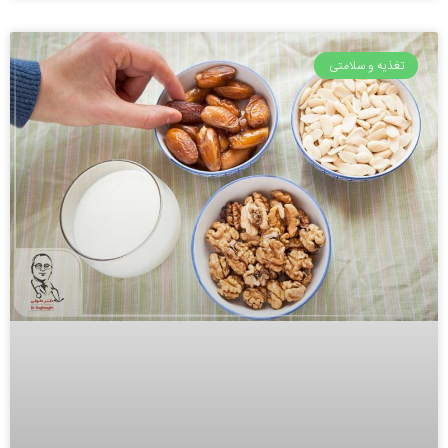
تغذیه و سلامتی