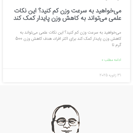
می‌خواهید به سرعت وزن کم کنید؟ این نکات
علمی می‌تواند به کاهش وزن پایدار کمک کند
می‌خواهید به سرعت وزن کم کنید؟ این نکات علمی می‌تواند به
کاهش وزن پایدار کمک کند برای اکثر افراد، هدف کاهش وزن 500
گرم تا
ادامه مطلب »
31 ژانویه 2025