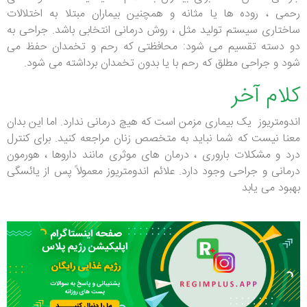
رحمی ، روده ها یا مثانه و همچنین بیماران مبتلا به اختلالات
ساختاری سیستم تولید مثل ، روش درمانی انتخابی باشد. جراحی به
دو دسته تقسیم می شود: محافظتی که رحم و تخمدان حفظ می
شود و جراحی مطلق که رحم با یا بدون تخمدان برداشته می شود.
کلام آخر
اندومتریوز یک بیماری مزمن است که هیچ درمانی ندارد. اما این بدان
معنا نیست که شما نباید به متخصص زنان مراجعه کنید. برای کنترل
درد و مشکلات باروری ، درمان های موثری مانند داروها ، هورمون
درمانی و جراحی وجود دارد. علائم اندومتریوز معمولاً پس از یائسگی
بهبود می یابد