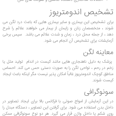
تشخیص اندومتریوز
برای تشخیص این بیماری و سایر بیماری هایی که باعث درد لگن می
شوند ، متخصصان زنان و زایمان از بیمار می خواهند علائم را شرح
دهد ، از جمله محل درد ، زمان و شدت علائم می باشد. سپس برخی
آزمایشات برای تشخیص آن انجام می شود.
معاینه لگن
پزشک به دلیل ناهنجاری هایی مانند کیست در اندام تولید مثل یا
زخم در رحم ، نواحی لگن را به صورت دستی حس می کند. احساس
مناطق کوچک اندومتریوز غالباً امکان پذیر نیست مگر اینکه باعث ایجاد
کیست شوند.
سونوگرافی
در این آزمایش از امواج صوتی با فرکانس بالا برای ایجاد تصاویر در
داخل بدن استفاده می شود. برای گرفتن این تصاویر ، دستگاه مبدل را
روی شکم یا داخل واژن قرار می گیرد. هر دو نوع سونوگرافی ممکن