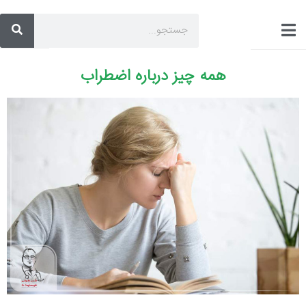
همه چیز درباره اضطراب