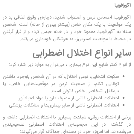
آگورافوبیا
آگورافوبیا، احساس ترس و اضطراب شدید، درباره‌ی وقوق اتفاقی بد در
یک موقعیت یا یک مکان خاص (بیشتر بیرون از خانه) است. شخص
مبتلا به آگورافوبیا، معمولا خود را در خانه حبس کرده و از قرار گرفتن
در محیط یا موقعیت استرس‌زا، به هرشکلی خودداری می‌کند.
سایر انواع اختلال اضطرابی
از انواع کمتر شایع این نوع بیماری ، می‌توان به موارد زیر اشاره کرد:
سکوت انتخابی، نوعی اختلال، که در آن شخص باوجود داشتن
توانایی تکلم، از صحبت کردن در موقعیت‌هایی خاص، یا
درمقابل اشخاصی خاص ناتوان است.
اختلالات اضطرابی ناشی از مصرف دارو یا مواد اعتیادآور
اختلالات اضطرابی ناشی از سایر بیماری‌ها و مشکلات پزشکی
برخی از اختلالات روانی، شباهت بسیاری با اختلالات اضطرابی داشته و
در گذشته در این مجموعه‌ی اختلالات اضطرابی تقسیم‌بندی
می‌شده‌اند، اما امروزه خود در دسته‌ای جداگانه قرار می‌گیرند: