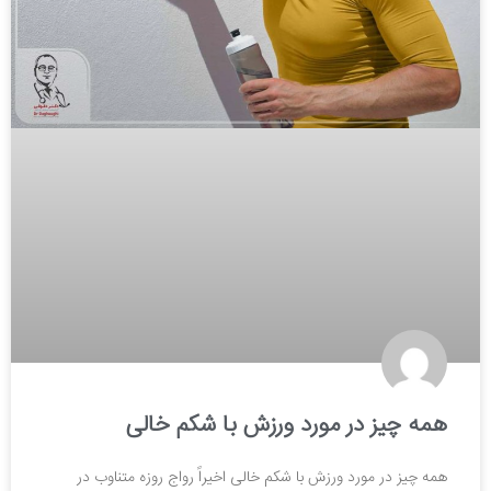
همه چیز در مورد ورزش با شکم خالی
همه چیز در مورد ورزش با شکم خالی اخیراً رواج روزه متناوب در