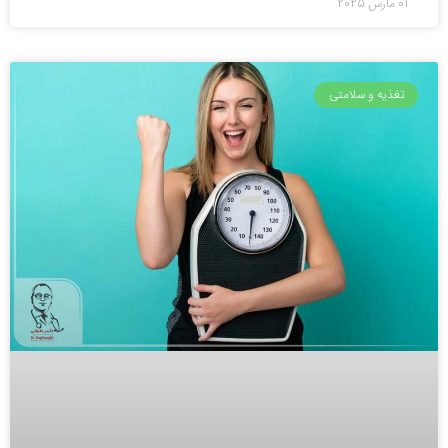
01 مارس 2025
تغذیه و سلامتی