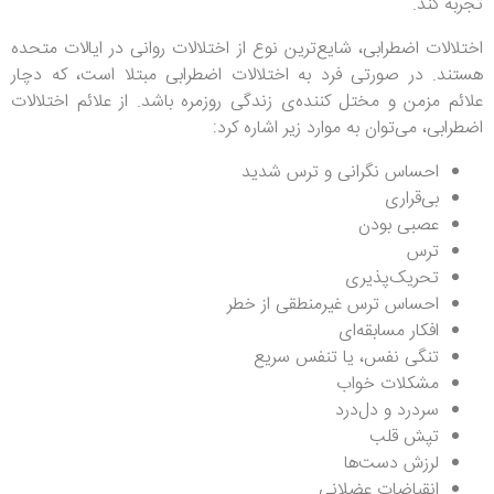
تجربه کند.
اختلالات اضطرابی، شایع‌ترین نوع از اختلالات روانی در ایالات متحده
هستند. در صورتی فرد به اختلالات اضطرابی مبتلا است، که دچار
علائم مزمن و مختل کننده‌ی زندگی روزمره باشد. از علائم اختلالات
اضطرابی، می‌توان به موارد زیر اشاره کرد:
احساس نگرانی و ترس شدید
بی‌قراری
عصبی بودن
ترس
تحریک‌پذیری
احساس ترس غیرمنطقی از خطر
افکار مسابقه‌ای
تنگی نفس، یا تنفس سریع
مشکلات خواب
سردرد و دل‌درد
تپش قلب
لرزش دست‌ها
انقباضات عضلانی