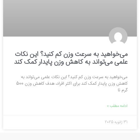
می‌خواهید به سرعت وزن کم کنید؟ این نکات
علمی می‌تواند به کاهش وزن پایدار کمک کند
می‌خواهید به سرعت وزن کم کنید؟ این نکات علمی می‌تواند به
کاهش وزن پایدار کمک کند برای اکثر افراد، هدف کاهش وزن 500
گرم تا
ادامه مطلب »
31 ژانویه 2025