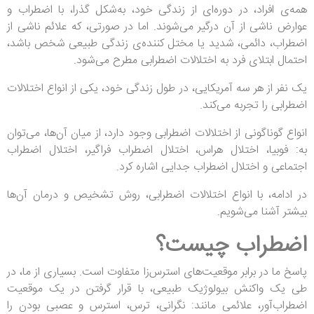
همه‌ی افراد، در دوره‌ای از زندگی خود، به‌شکل گذرا، با اضطراب و
عوارض ناشی از آن درگیر می‌شوند. اما در صورتی، که علائم ناشی از
اضطراب، دائمی، شدید یا مختل کننده‌ی زندگی طبیعی شخص باشد،
احتمال ابتلای فرد به اختلالات اضطرابی مطرح می‌شود.
یک نفر از هر سه آمریکایی، در طول زندگی خود، یکی از انواع اختلالات
اضطرابی را تجربه می‌کند.
انواع گوناگونی از اختلالات اضطرابی وجود دارد، از میان آن‌ها، می‌توان
به: فوبیا، اختلال هراس، اختلال اضطراب فراگیر، اختلال اضطراب
اجتماعی و اختلال اضطراب جدایی اشاره کرد.
در ادامه، با انواع اختلالات اضطرابی، روش تشخیص و درمان آن‌ها
بیشتر آشنا می‌شویم.
اضطراب چیست؟
پاسخ ما در برابر موقعیت‌های استرس‌زا متفاوت است. بسیاری از ما، در
طی یک واکنش بیولوژیک طبیعی، با قرار گرفتن در یک موقعیت
اضطراب‌آور، علائمی مانند: نگرانی، ترس، استرس و عصبی بودن را