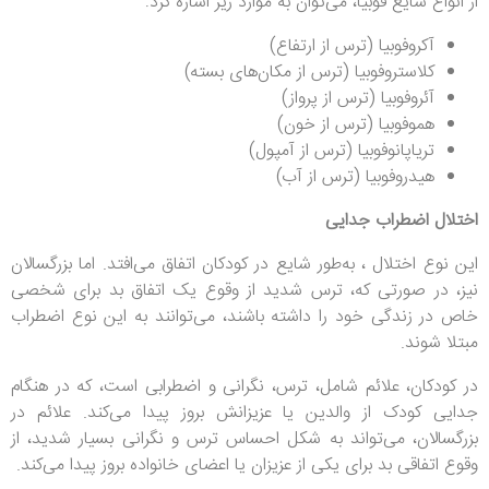
از انواع شایع فوبیا، می‌توان به موارد زیر اشاره کرد:
آکروفوبیا (ترس از ارتفاع)
کلاستروفوبیا (ترس از مکان‌های بسته)
آئروفوبیا (ترس از پرواز)
هموفوبیا (ترس از خون)
تریاپانوفوبیا (ترس از آمپول)
هیدروفوبیا (ترس از آب)
اختلال اضطراب جدایی
این نوع اختلال ، به‌طور شایع در کودکان اتفاق می‌افتد. اما بزرگسالان
نیز، در صورتی که، ترس شدید از وقوع یک اتفاق بد برای شخصی
خاص در زندگی خود را داشته باشند، می‌توانند به این نوع اضطراب
مبتلا شوند.
در کودکان، علائم شامل، ترس، نگرانی و اضطرابی است، که در هنگام
جدایی کودک از والدین یا عزیزانش بروز پیدا می‌کند. علائم در
بزرگسالان، می‌تواند به شکل احساس ترس و نگرانی بسیار شدید، از
وقوع اتفاقی بد برای یکی از عزیزان یا اعضای خانواده بروز پیدا می‌کند.