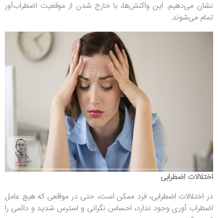
نشان می‌دهیم. این واکنش‌ها، با خارج شدن از موقعیت اضطراب‌آور
تمام می‌شوند.
اختلالات اضطرابی
در اختلالات اضطرابی، فرد ممکن است، حتی در مواقعی که هیچ عامل
اضطراب آوری وجود ندارد، احساس نگرانی و استرس شدید و دائمی را