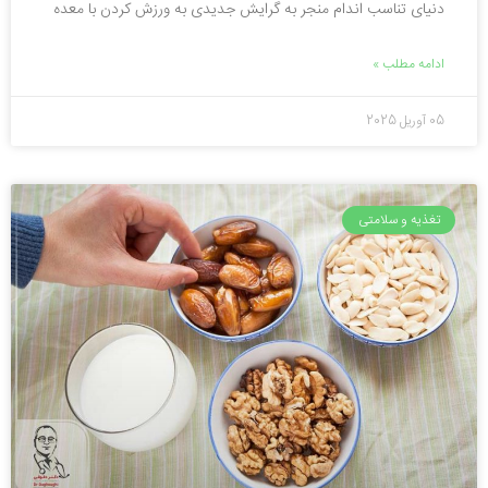
دنیای تناسب اندام منجر به گرایش جدیدی به ورزش کردن با معده
ادامه مطلب »
05 آوریل 2025
تغذیه و سلامتی