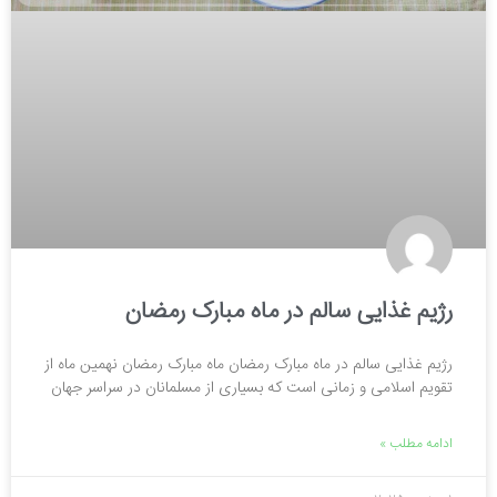
رژیم غذایی سالم در ماه مبارک رمضان
رژیم غذایی سالم در ماه مبارک رمضان ماه مبارک رمضان نهمین ماه از
تقویم اسلامی و زمانی است که بسیاری از مسلمانان در سراسر جهان
ادامه مطلب »