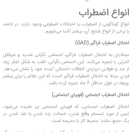
انواع اضطراب
انواع گوناگونی از اضطراب، یا اختلالات اضطرابی وجود دارند. در ادامه،
با برخی از انواع شایع آن، بیشتر آشنا می‌شویم.
اختلال اضطراب فراگیر (GAD)
مبتلایان به اختلال اضطراب فراگیر، احساس نگرانی شدید و غیرقابل
کنترلی را تجربه می‌کنند. این احساس نگرانی، اغلب به شکل تفکر زیاد
از حد و طولانی درباره‌ی اتفاقات احتمالی آینده خود را نشان می‌دهد.
فردی مبتلا به اختلال اضطراب فراگیر است، که این علائم را برای بیشتر
روزها، در طول حداقل 6 ماه تجربه کرده باشد.
اختلال اضطراب اجتماعی (فوبیای اجتماعی)
اختلال اضطراب اجتماعی، که فوبیای اجتماعی نیز نامیده می‌شود،
ترس از مورد تمسخر واقع شدن، خجالت زده شدن یا نقد شدن در
یک جمع، مانند: محیط کار یا مدرسه است.