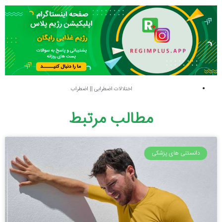
اختلالات اضطرابی
||
اضطراب
مطالب مرتبط
دانستنی های پزشکی