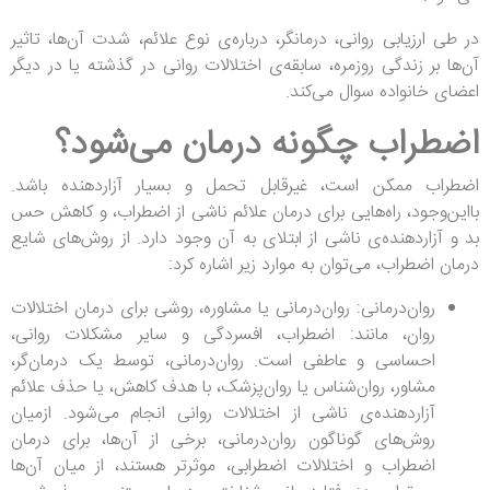
در طی ارزیابی روانی، درمانگر، درباره‌ی نوع علائم، شدت آن‌ها، تاثیر
آن‌ها بر زندگی روزمره، سابقه‌ی اختلالات روانی در گذشته یا در دیگر
اعضای خانواده سوال می‌کند.
اضطراب چگونه درمان می‌شود؟
اضطراب ممکن است، غیرقابل تحمل و بسیار آزاردهنده باشد.
بااین‌وجود، راه‌هایی برای درمان علائم ناشی از اضطراب، و کاهش حس
بد و آزاردهنده‌ی ناشی از ابتلای به آن وجود دارد. از روش‌های شایع
درمان اضطراب، می‌توان به موارد زیر اشاره کرد:
روان‌درمانی: روان‌درمانی یا مشاوره، روشی برای درمان اختلالات
روان، مانند: اضطراب، افسردگی و سایر مشکلات روانی،
احساسی و عاطفی است. روان‌درمانی، توسط یک درمان‌گر،
مشاور، روان‌شناس یا روان‌پزشک، با هدف کاهش، یا حذف علائم
آزاردهنده‌ی ناشی از اختلالات روانی انجام می‌شود. ازمیان
روش‌های گوناگون روان‌درمانی، برخی از آن‌ها، برای درمان
اضطراب و اختلالات اضطرابی، موثرتر هستند، از میان آن‌ها